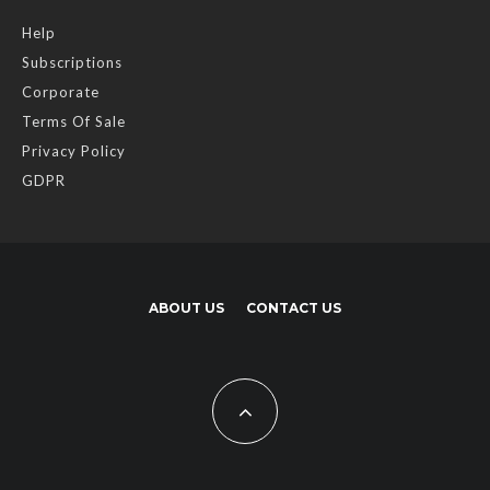
Help
Subscriptions
Corporate
Terms Of Sale
Privacy Policy
GDPR
ABOUT US
CONTACT US