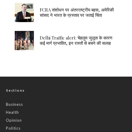
FCRA संशोधन पर अंतरराष्ट्रीय बहस, अमेरिकी
सांसद ने भारत के प्रस्ताव पर जताई चिंता
Delhi Traffic alert: चेहलुम जुलूस के कारण
कई मार्ग प्रभावित, इन रास्तों से बचने की सलाह
Sections
Business
Health
Opinion
Politics