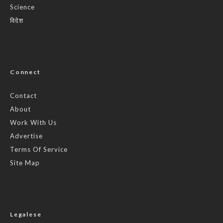
Science
विदेश
Connect
Contact
About
Work With Us
Advertise
Terms Of Service
Site Map
Legalese