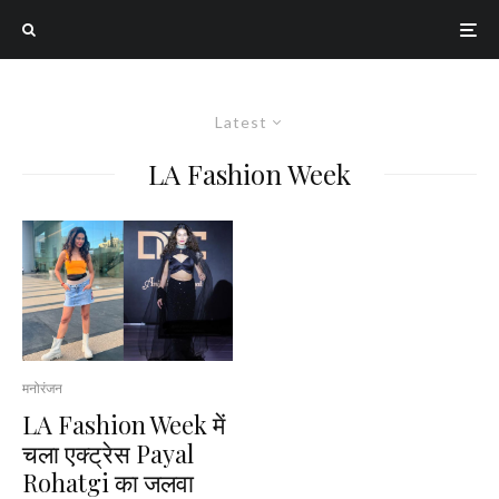
Latest
LA Fashion Week
मनोरंजन
LA Fashion Week में
चला एक्ट्रेस Payal
Rohatgi का जलवा