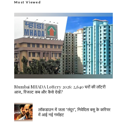
Most Viewed
Mumbai MHADA Lottery 2026: 2,640 घरों की लॉटरी
आज, रिजल्ट कब और कैसे देखें?
लॉकडाउन में जला ‘तंदूर’, निवेदिता बसु के करियर
में आई नई गर्माहट