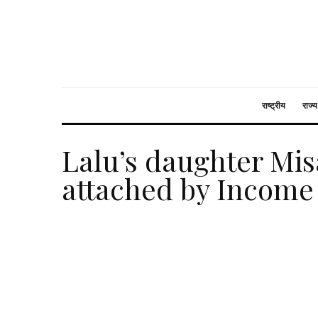
राष्ट्रीय
राज्य
Lalu’s daughter Mis
attached by Income