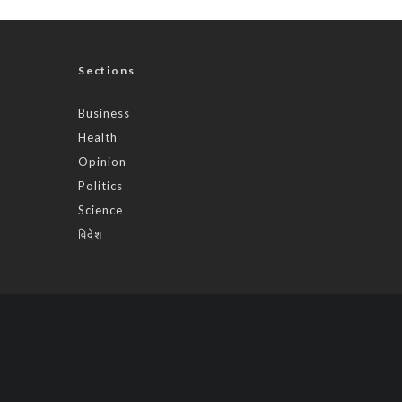
Sections
Business
Health
Opinion
Politics
Science
विदेश