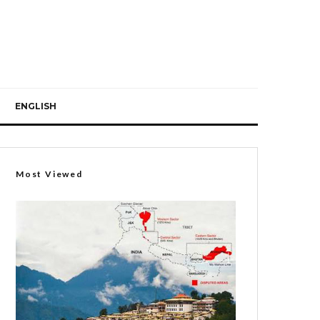
ENGLISH
Most Viewed