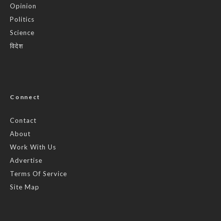
Opinion
Politics
Science
विदेश
Connect
Contact
About
Work With Us
Advertise
Terms Of Service
Site Map