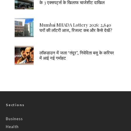
के 3 एक्सपर्ट्स के खिलाफ चार्जशीट दाखिल
Mumbai MHADA Lottery 2026: 2,640
घरों की लॉटरी आज, रिजल्ट कब और कैसे देखें?
लॉकडाउन में जला ‘तंदूर’, निवेदिता बसु के करियर
में आई नई गर्माहट
Sections
Business
Health