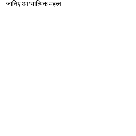
जानिए आध्यात्मिक महत्व