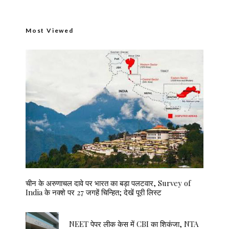
Most Viewed
चीन के अरुणाचल दावे पर भारत का बड़ा पलटवार, Survey of
India के नक्शे पर 27 जगहें चिन्हित; देखें पूरी लिस्ट
NEET पेपर लीक केस में CBI का शिकंजा, NTA