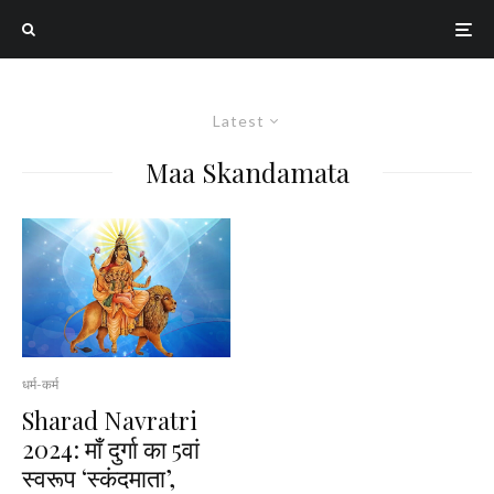
Latest
Maa Skandamata
धर्म-कर्म
Sharad Navratri
2024: माँ दुर्गा का 5वां
स्वरूप ‘स्कंदमाता’,