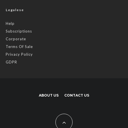
Legalese
Help
Subscriptions
Corporate
Terms Of Sale
Privacy Policy
GDPR
ABOUT US
CONTACT US