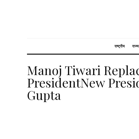
राष्ट्रीय
राज्य
Manoj Tiwari Replac
PresidentNew Presi
Gupta