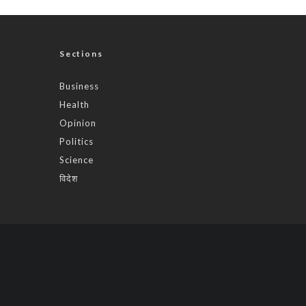
Sections
Business
Health
Opinion
Politics
Science
विदेश