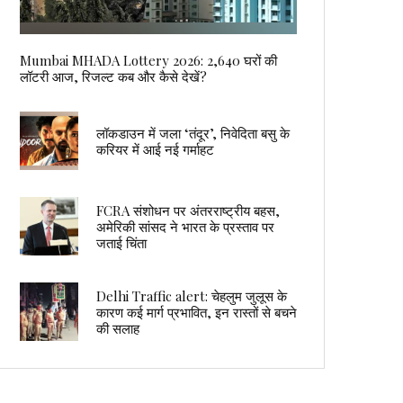
Mumbai MHADA Lottery 2026: 2,640 घरों की
लॉटरी आज, रिजल्ट कब और कैसे देखें?
लॉकडाउन में जला ‘तंदूर’, निवेदिता बसु के
करियर में आई नई गर्माहट
FCRA संशोधन पर अंतरराष्ट्रीय बहस,
अमेरिकी सांसद ने भारत के प्रस्ताव पर
जताई चिंता
Delhi Traffic alert: चेहलुम जुलूस के
कारण कई मार्ग प्रभावित, इन रास्तों से बचने
की सलाह