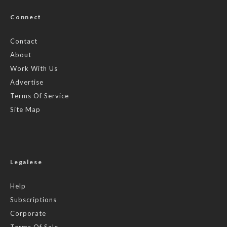
Connect
Contact
About
Work With Us
Advertise
Terms Of Service
Site Map
Legalese
Help
Subscriptions
Corporate