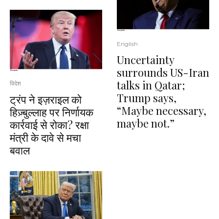
English
Uncertainty
surrounds US-Iran
talks in Qatar;
विदेश
Trump says,
ट्रंप ने इज़राइल को
“Maybe necessary,
हिज़्बुल्लाह पर निर्णायक
maybe not.”
कार्रवाई से रोका? रक्षा
मंत्री के दावे से मचा
बवाल