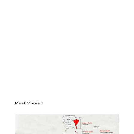
Most Viewed