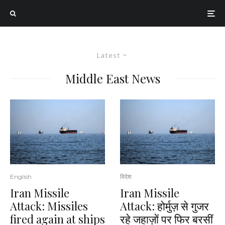
Latest
Middle East News
English
विदेश
Iran Missile
Iran Missile
Attack: Missiles
Attack: होर्मुज़ से गुजर
fired again at ships
रहे जहाज़ों पर फिर बरसीं