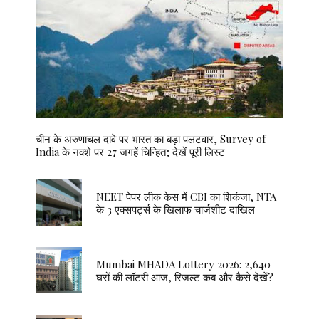
चीन के अरुणाचल दावे पर भारत का बड़ा पलटवार, Survey of
India के नक्शे पर 27 जगहें चिन्हित; देखें पूरी लिस्ट
NEET पेपर लीक केस में CBI का शिकंजा, NTA
के 3 एक्सपर्ट्स के खिलाफ चार्जशीट दाखिल
Mumbai MHADA Lottery 2026: 2,640
घरों की लॉटरी आज, रिजल्ट कब और कैसे देखें?