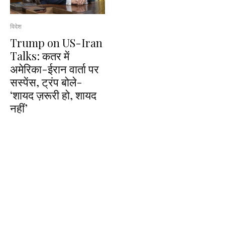
विदेश
Trump on US-Iran
Talks: कतर में
अमेरिका-ईरान वार्ता पर
सस्पेंस, ट्रंप बोले-
‘शायद ज़रूरी हो, शायद
नहीं’