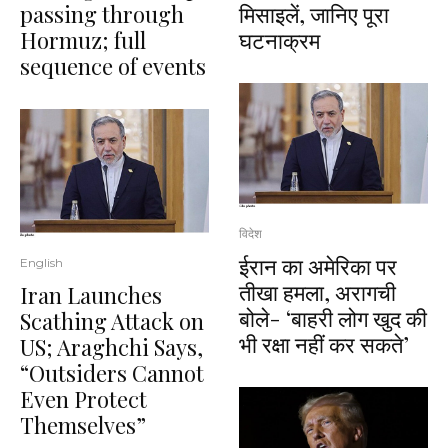
passing through
मिसाइलें, जानिए पूरा
Hormuz; full
घटनाक्रम
sequence of events
विदेश
ईरान का अमेरिका पर
English
तीखा हमला, अरागची
Iran Launches
बोले- ‘बाहरी लोग खुद की
Scathing Attack on
भी रक्षा नहीं कर सकते’
US; Araghchi Says,
“Outsiders Cannot
Even Protect
Themselves”