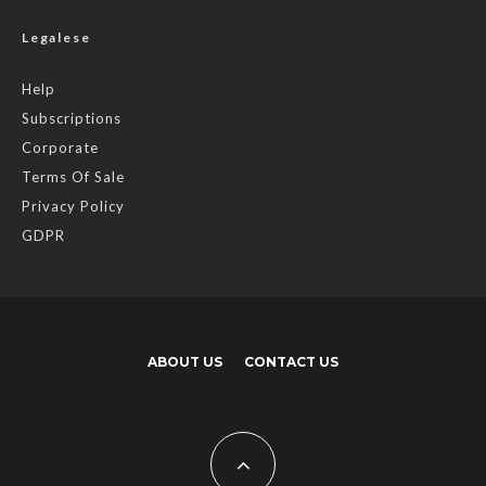
Legalese
Help
Subscriptions
Corporate
Terms Of Sale
Privacy Policy
GDPR
ABOUT US
CONTACT US