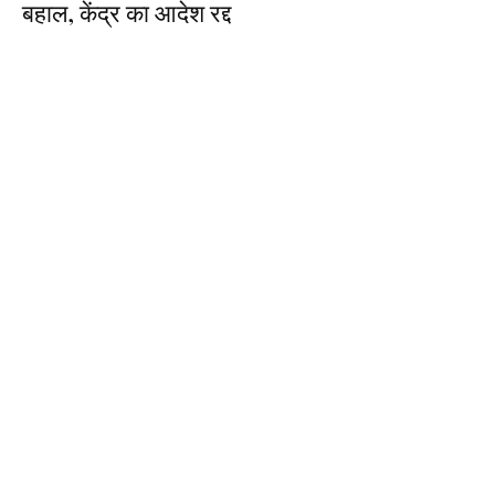
बहाल, केंद्र का आदेश रद्द