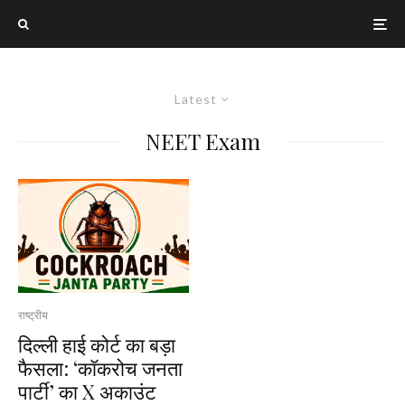
Latest
NEET Exam
राष्ट्रीय
दिल्ली हाई कोर्ट का बड़ा
फैसला: ‘कॉकरोच जनता
पार्टी’ का X अकाउंट