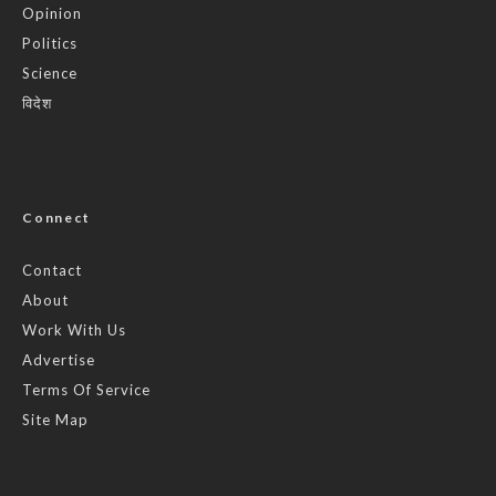
Opinion
Politics
Science
विदेश
Connect
Contact
About
Work With Us
Advertise
Terms Of Service
Site Map