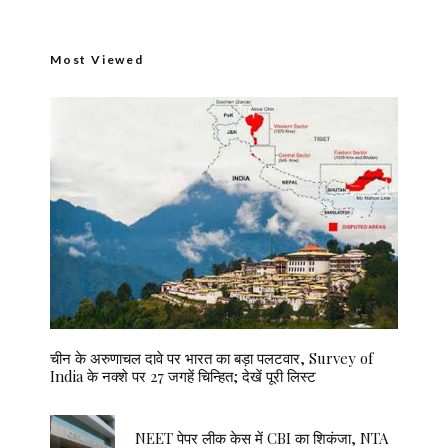
Most Viewed
चीन के अरुणाचल दावे पर भारत का बड़ा पलटवार, Survey of
India के नक्शे पर 27 जगहें चिन्हित; देखें पूरी लिस्ट
NEET पेपर लीक केस में CBI का शिकंजा, NTA