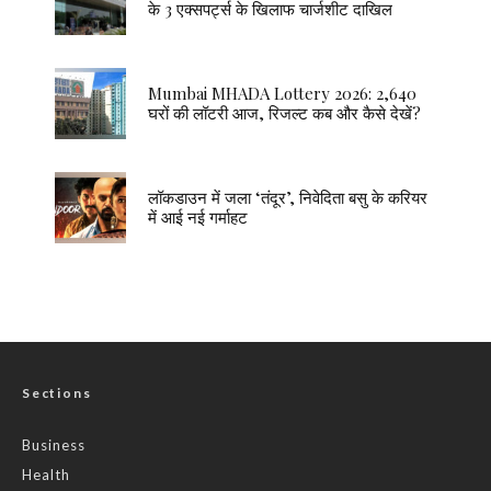
के 3 एक्सपर्ट्स के खिलाफ चार्जशीट दाखिल
Mumbai MHADA Lottery 2026: 2,640
घरों की लॉटरी आज, रिजल्ट कब और कैसे देखें?
लॉकडाउन में जला ‘तंदूर’, निवेदिता बसु के करियर
में आई नई गर्माहट
Sections
Business
Health