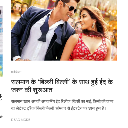
मनोरंजन
सलमान के ‘बिल्ली बिल्ली’ के साथ हुई ईद के
जश्न की शुरूआत
ट
सलमान खान अपकी अपकमिंग ईद रिलीज 'किसी का भाई, किसी की जान'
का लेटेस्ट ट्रैक 'बिल्ली बिल्ली' सोमवार से इंटरटेन पर छाया हुया है।
ने
READ MORE