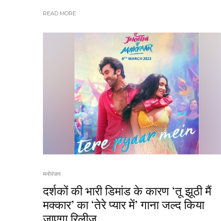
READ MORE
मनोरंजन
दर्शकों की भारी डिमांड के कारण ‘तू झूठी मैं
मक्कार’ का ‘तेरे प्यार में’ गाना जल्द किया
जाएगा रिलीज