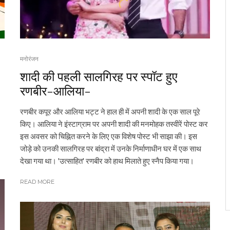
मनोरंजन
शादी की पहली सालगिरह पर स्पॉट हुए
रणबीर-आलिया-
रणबीर कपूर और आलिया भट्ट ने हाल ही में अपनी शादी के एक साल पूरे
किए। आलिया ने इंस्टाग्राम पर अपनी शादी की मनमोहक तस्वीरें पोस्ट कर
इस अवसर को चिह्नित करने के लिए एक विशेष पोस्ट भी साझा की। इस
जोड़े को उनकी सालगिरह पर बांद्रा में उनके निर्माणाधीन घर में एक साथ
देखा गया था। 'उत्साहित' रणबीर को हाथ मिलाते हुए स्नैप किया गया।
READ MORE