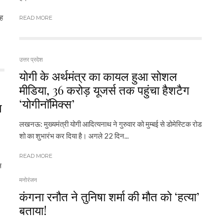
ंह
READ MORE
उत्तर प्रदेश
योगी के अर्थमंत्र का कायल हुआ सोशल
मीडिया, 36 करोड़ यूजर्स तक पहुंचा हैशटैग
‘योगीनॉमिक्स’
प
लखनऊ: मुख्यमंत्री योगी आदित्यनाथ ने गुरुवार को मुम्बई से डोमेस्टिक रोड
शो का शुभारंभ कर दिया है। अगले 22 दिन...
READ MORE
स
मनोरंजन
कंगना रनौत ने तुनिषा शर्मा की मौत को ‘हत्या’
बताया!