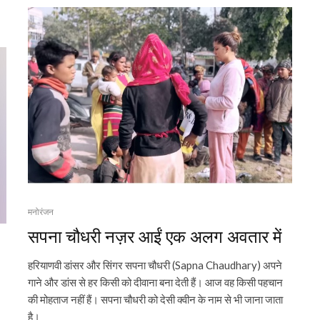
मनोरंजन
सपना चौधरी नज़र आईं एक अलग अवतार में
हरियाणवी डांसर और सिंगर सपना चौधरी (Sapna Chaudhary) अपने
गाने और डांस से हर किसी को दीवाना बना देती हैं। आज वह किसी पहचान
की मोहताज नहीं हैं। सपना चौधरी को देसी क्वीन के नाम से भी जाना जाता
है।