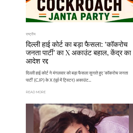
राष्ट्रीय
दिल्ली हाई कोर्ट का बड़ा फैसला: ‘कॉकरोच
जनता पार्टी’ का X अकाउंट बहाल, केंद्र का
आदेश रद्द
दिल्ली हाई कोर्ट ने मंगलवार को बड़ा फैसला सुनाते हुए ‘कॉकरोच जनता
पार्टी’ (CJP) के X (पूर्व में ट्विटर) अकाउंट...
READ MORE