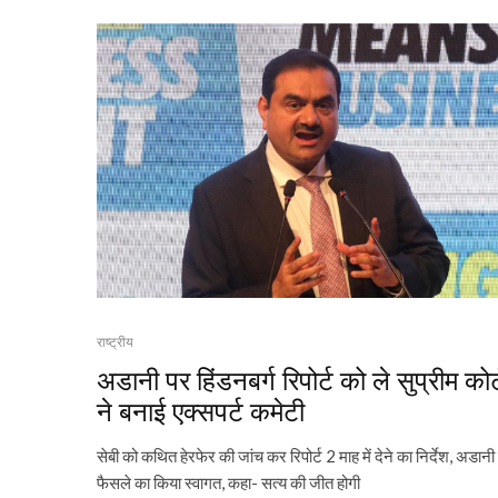
राष्ट्रीय
अडानी पर हिंडनबर्ग रिपोर्ट को ले सुप्रीम कोर्
ने बनाई एक्सपर्ट कमेटी
सेबी को कथित हेरफेर की जांच कर रिपोर्ट 2 माह में देने का निर्देश, अडानी 
फैसले का किया स्वागत, कहा- सत्य की जीत होगी