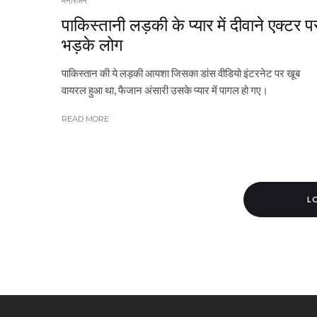
मनोरंजन
पाकिस्तानी लड़की के प्यार में दीवाने एक्टर प
भड़के लोग
पाकिस्तान की ये लड़की आयशा जिसका डांस वीडियो इंटरनेट पर खूब
वायरल हुआ था, फैजान अंसारी उसके प्यार में पागल हो गए।
READ MORE
L