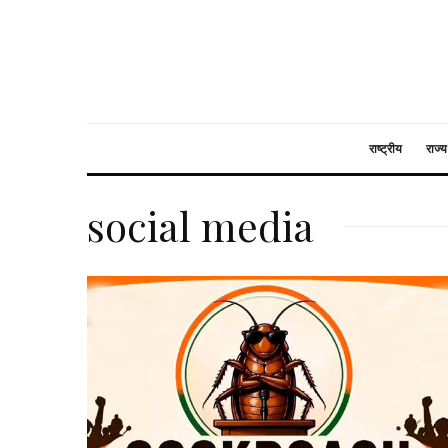
राष्ट्रीय
राज्य
social media