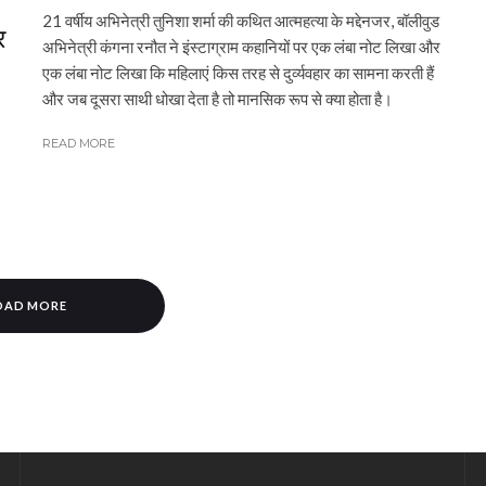
21 वर्षीय अभिनेत्री तुनिशा शर्मा की कथित आत्महत्या के मद्देनजर, बॉलीवुड
र
अभिनेत्री कंगना रनौत ने इंस्टाग्राम कहानियों पर एक लंबा नोट लिखा और
एक लंबा नोट लिखा कि महिलाएं किस तरह से दुर्व्यवहार का सामना करती हैं
और जब दूसरा साथी धोखा देता है तो मानसिक रूप से क्या होता है।
READ MORE
OAD MORE