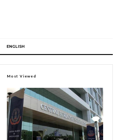
ENGLISH
Most Viewed