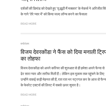
दर्शकों की डिमांड को देखते हुए 'तू झूठी मैं मक्कार' के मेकर्स ने अरिजीत सि
के गाने 'तेरे प्यार में' को किया जल्द लॉन्च करने का फैसला
READ MORE
मनोरंजन
विजय देवरकोंडा ने फैंस को दिया मनाली ट्रि
का तोहफा
विजय देवरकोंडा को अपने करियर की शुरुआत से ही हमेशा अपने फैन्स से
ढेर सारा प्यार और तारीफ मिली हैं। लेकिन इस मुकाम तक पहुंचने के लिए
उन्होंने वाकई कड़ी मेहनत की हैं, रात रात भर स्ट्रगल कर के आज वो फैन्
के फेवरेट एक्टर्स की लिस्ट में सबसे ऊपर शुमार है।
READ MORE