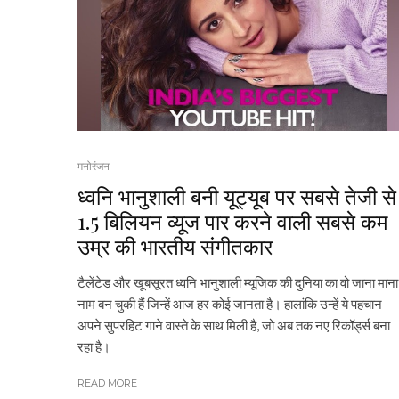
मनोरंजन
ध्वनि भानुशाली बनी यूट्यूब पर सबसे तेजी से
1.5 बिलियन व्यूज पार करने वाली सबसे कम
उम्र की भारतीय संगीतकार
टैलेंटेड और खूबसूरत ध्वनि भानुशाली म्यूजिक की दुनिया का वो जाना माना
नाम बन चुकी हैं जिन्हें आज हर कोई जानता है। हालांकि उन्हें ये पहचान
अपने सुपरहिट गाने वास्ते के साथ मिली है, जो अब तक नए रिकॉर्ड्स बना
रहा है।
READ MORE