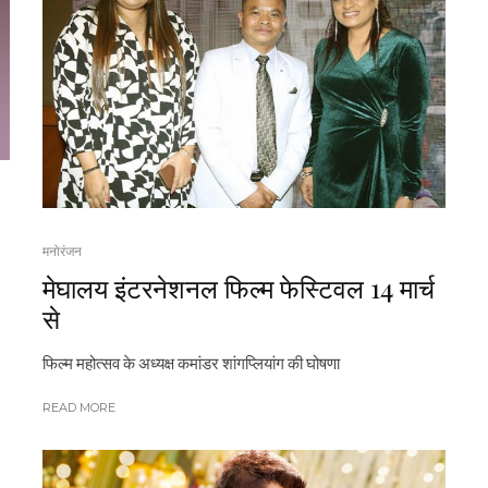
मनोरंजन
मेघालय इंटरनेशनल फिल्म फेस्टिवल 14 मार्च
से
फिल्म महोत्सव के अध्यक्ष कमांडर शांगप्लियांग की घोषणा
READ MORE