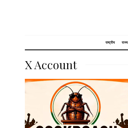
राष्ट्रीय
राज्य
X Account