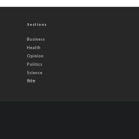
Sections
Business
Health
Opinion
Politics
Science
विदेश