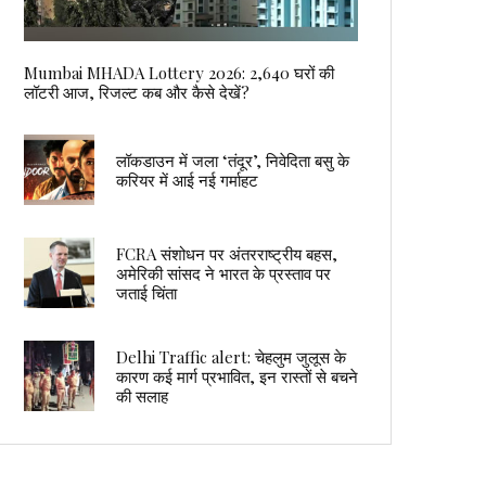
Mumbai MHADA Lottery 2026: 2,640 घरों की
लॉटरी आज, रिजल्ट कब और कैसे देखें?
लॉकडाउन में जला ‘तंदूर’, निवेदिता बसु के
करियर में आई नई गर्माहट
FCRA संशोधन पर अंतरराष्ट्रीय बहस,
अमेरिकी सांसद ने भारत के प्रस्ताव पर
जताई चिंता
Delhi Traffic alert: चेहलुम जुलूस के
कारण कई मार्ग प्रभावित, इन रास्तों से बचने
की सलाह