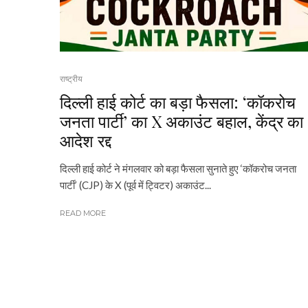
राष्ट्रीय
दिल्ली हाई कोर्ट का बड़ा फैसला: ‘कॉकरोच
जनता पार्टी’ का X अकाउंट बहाल, केंद्र का
आदेश रद्द
दिल्ली हाई कोर्ट ने मंगलवार को बड़ा फैसला सुनाते हुए ‘कॉकरोच जनता
पार्टी’ (CJP) के X (पूर्व में ट्विटर) अकाउंट...
READ MORE