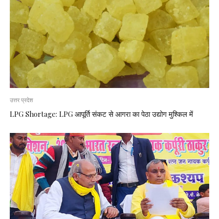
उत्तर प्रदेश
LPG Shortage: LPG आपूर्ति संकट से आगरा का पेठा उद्योग मुश्किल में