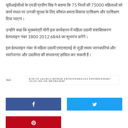
यूपीआईसीओ के एमडी प्रवीण सिंह ने बताया कि 75 जिलों की 75000 महिलाओं को
कार्य स्थल पर उनकी सुरक्षा के लिए कौशल क्षमता विकास प्रशिक्षण और प्रशिक्षण
दिया जाएगा।
उन्होंने कहा कि मुख्यमंत्री योगी इस कार्यक्रम में महिला उद्यमी सशक्तिकरण
हेल्पलाइन नंबर 1800 2012 6844 का शुभारंभ करेंगे।
इस हेल्पलाइन नंबर से महिला उद्यमी एमएसएमई से जुड़ी तमाम जानकारियां और
स्वरोजगार और उद्यमिता की संभावनाएं हासिल कर सकती हैं।
CM TO LAUNCH WOMEN ENTREPRENEURS EMPOWERMENT
TAGS
HELPLINE ON WEDNESDAY