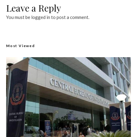
Leave a Reply
You must be
logged in
to post a comment.
Most Viewed