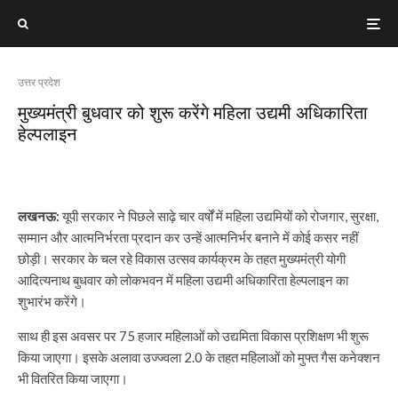
उत्तर प्रदेश
मुख्यमंत्री बुधवार को शुरू करेंगे महिला उद्यमी अधिकारिता
हेल्पलाइन
लखनऊ:
यूपी सरकार ने पिछले साढ़े चार वर्षों में महिला उद्यमियों को रोजगार, सुरक्षा,
सम्मान और आत्मनिर्भरता प्रदान कर उन्हें आत्मनिर्भर बनाने में कोई कसर नहीं
छोड़ी। सरकार के चल रहे विकास उत्सव कार्यक्रम के तहत मुख्यमंत्री योगी
आदित्यनाथ बुधवार को लोकभवन में महिला उद्यमी अधिकारिता हेल्पलाइन का
शुभारंभ करेंगे।
साथ ही इस अवसर पर 75 हजार महिलाओं को उद्यमिता विकास प्रशिक्षण भी शुरू
किया जाएगा। इसके अलावा उज्ज्वला 2.0 के तहत महिलाओं को मुफ्त गैस कनेक्शन
भी वितरित किया जाएगा।