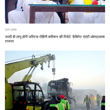
उत्तर प्रदेश
जल्दी ही लागू होगी जस्टिस रोहिणी कमिशन की रिपोर्ट: कैबिनेट मंत्री ओमप्रकाश
राजभर