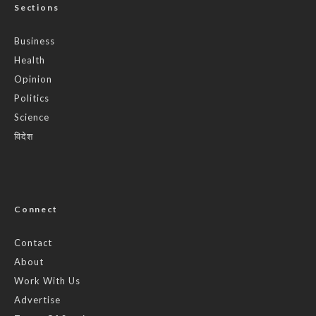
Sections
Business
Health
Opinion
Politics
Science
विदेश
Connect
Contact
About
Work With Us
Advertise