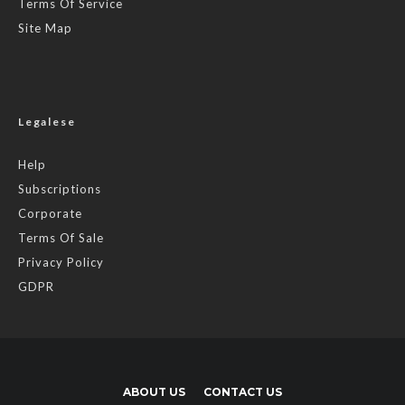
Terms Of Service
Site Map
Legalese
Help
Subscriptions
Corporate
Terms Of Sale
Privacy Policy
GDPR
ABOUT US
CONTACT US