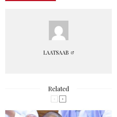
LAATSAAB
Related