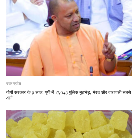
उत्तर प्रदेश
योगी सरकार के 9 साल: यूपी में 17,043 पुलिस मुठभेड़, मेरठ और वाराणसी सबसे
आगे