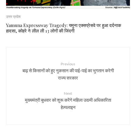
उत्तर प्रदेश
Yamuna Expressway Tragedy: यमुना एक्सप्रेसवे पर हुआ दर्दनाक
हादसा, कोहरे ने लील ली 13 लोगों की जिंदगी
Previous
बाढ़ से किसानों को हुए नुकसान की पाई-पाई का भुगतान करेगी
राज्य सरकार
Next
मुख्यमंत्री बुधवार को शुरू करेंगे महिला उद्यमी अधिकारिता
हेल्पलाइन