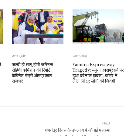
उत्तर प्रदेश
उत्तर प्रदेश
ि
जल्दी ही लागू होगी जस्टिस
Yamuna Expressway
रोहिणी कमिशन की रिपोर्ट:
Tragedy: यमुना एक्सप्रेसवे पर
कैबिनेट मंत्री ओमप्रकाश
हुआ दर्दनाक हादसा, कोहरे ने
राजभर
लील ली 13 लोगों की जिंदगी
Next
गणतंत्र दिवस के उपलक्ष्य में जोनाई महकमा