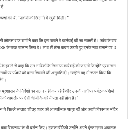
ी है।
पणी की थी, ‘‘पक्षियों को खिलाने में खुशी मिली।’’
 कौशल राज शर्मा ने कहा कि इस मामले में कार्रवाई की जा सकती है। जांच के बाद
188 के तहत चालान किया है। साथ ही ठोस कदम उठाते हुए इनके नाव चलाने पर 3
े हवाले से कहा कि उन नाविकों के खिलाफ कार्रवाई की जाएगी जिन्होंने प्रशासन
 नावों पर पक्षियों को दाना खिलाने की अनुमति दी। उन्होंने यह भी स्पष्ट किया कि
ेंगे।
्रशासन के निर्देशों का पालन नहीं कर रहे हैं और उनकी नावों पर पर्यटक पक्षियों
को आमतौर पर ऐसी चीजों के बारे में पता नहीं होता है।’’
न ने पिछले सप्ताह पवित्र शहर की आध्यात्मिक यात्रा की और काशी विश्वनाथ मंदिर
ाबा विश्वनाथ के भी दर्शन किए। इसका वीडियो उन्होंने अपने इंस्टाग्राम अकाउंट