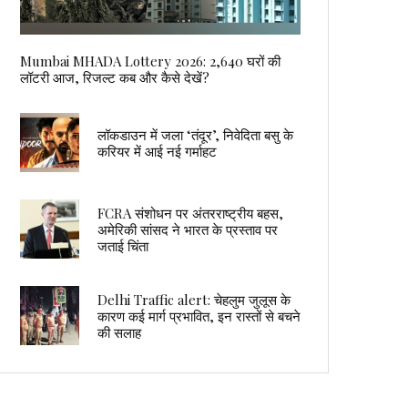
Mumbai MHADA Lottery 2026: 2,640 घरों की
लॉटरी आज, रिजल्ट कब और कैसे देखें?
लॉकडाउन में जला ‘तंदूर’, निवेदिता बसु के
करियर में आई नई गर्माहट
FCRA संशोधन पर अंतरराष्ट्रीय बहस,
अमेरिकी सांसद ने भारत के प्रस्ताव पर
जताई चिंता
Delhi Traffic alert: चेहलुम जुलूस के
कारण कई मार्ग प्रभावित, इन रास्तों से बचने
की सलाह