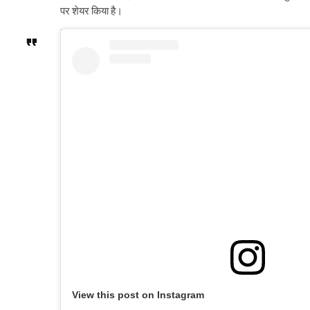
पर शेयर किया है।
View this post on Instagram