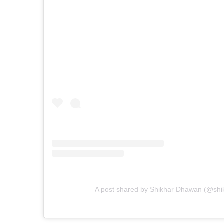
A post shared by Shikhar Dhawan (@shikh