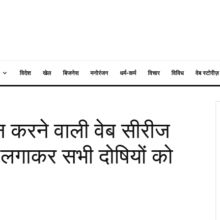
विदेश
खेल
बिजनेस
मनोरंजन
धर्म-कर्म
विचार
विविध
वेब स्टोरीज़
ान करने वाली वेब सीरीज
 लगाकर सभी दोषियों को