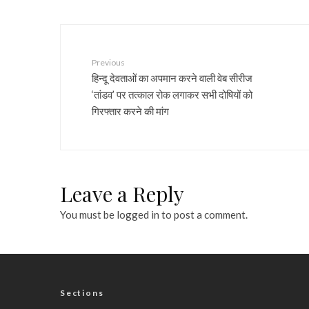
Previous
हिन्दू देवताओं का अपमान करने वाली वेब सीरीज
‘तांडव’ पर तत्काल रोक लगाकर सभी दोषियों को
गिरफ्तार करने की मांग
Leave a Reply
You must be
logged in
to post a comment.
Sections