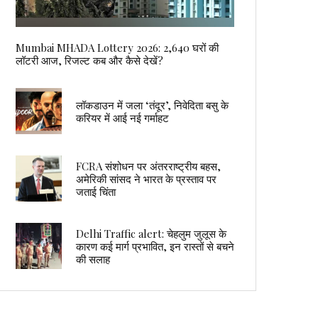
Mumbai MHADA Lottery 2026: 2,640 घरों की
लॉटरी आज, रिजल्ट कब और कैसे देखें?
लॉकडाउन में जला ‘तंदूर’, निवेदिता बसु के
करियर में आई नई गर्माहट
FCRA संशोधन पर अंतरराष्ट्रीय बहस,
अमेरिकी सांसद ने भारत के प्रस्ताव पर
जताई चिंता
Delhi Traffic alert: चेहलुम जुलूस के
कारण कई मार्ग प्रभावित, इन रास्तों से बचने
की सलाह