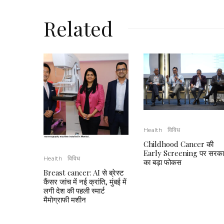
Related
Health
विविध
Childhood Cancer की
Early Screening पर सरका
Health
विविध
का बड़ा फोकस
Breast cancer: AI से ब्रेस्ट
कैंसर जांच में नई क्रांति, मुंबई में
लगी देश की पहली स्मार्ट
मैमोग्राफी मशीन