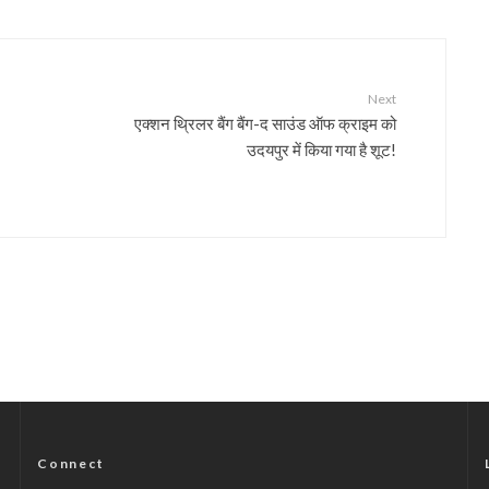
Next
एक्शन थ्रिलर बैंग बैंग-द साउंड ऑफ क्राइम को
उदयपुर में किया गया है शूट!
Connect