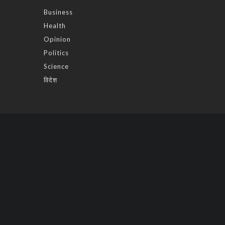
Business
Health
Opinion
Politics
Science
विदेश