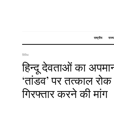
राष्ट्रीय
राज्य
विविध
हिन्दू देवताओं का अपम
‘तांडव’ पर तत्काल रोक
गिरफ्तार करने की मांग