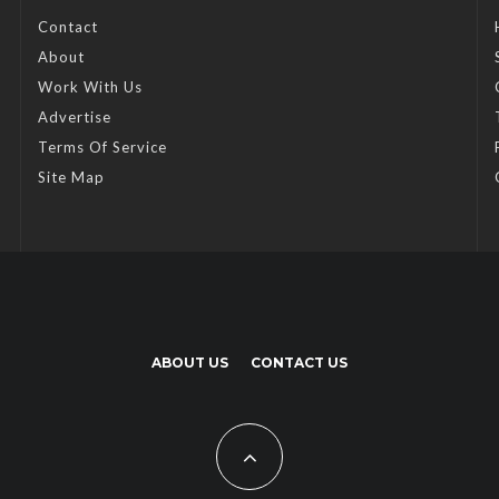
Contact
About
Work With Us
Advertise
Terms Of Service
Site Map
ABOUT US
CONTACT US