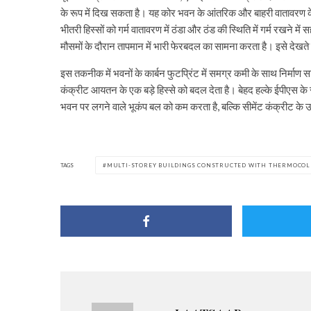
के रूप में दिख सकता है। यह कोर भवन के आंतरिक और बाहरी वातावरण क
भीतरी हिस्सों को गर्म वातावरण में ठंडा और ठंड की स्थिति में गर्म रखन
मौसमों के दौरान तापमान में भारी फेरबदल का सामना करता है। इसे देखते
इस तकनीक में भवनों के कार्बन फुटप्रिंट में समग्र कमी के साथ निर्माण
कंक्रीट आयतन के एक बड़े हिस्से को बदल देता है। बेहद हल्के ईपीएस 
भवन पर लगने वाले भूकंप बल को कम करता है, बल्कि सीमेंट कंक्रीट के
TAGS
MULTI-STOREY BUILDINGS CONSTRUCTED WITH THERMOCOL 