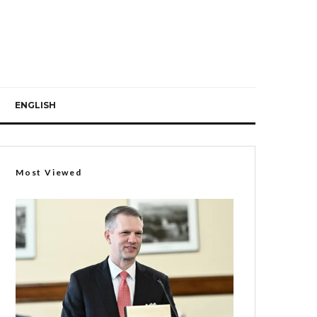
ENGLISH
Most Viewed