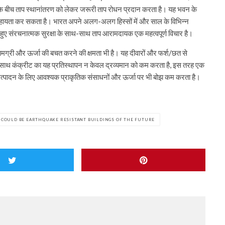
े बीच ताप स्थानांतरण को लेकर जरूरी ताप रोधन प्रदान करता है। यह भवन के
े में सहायता कर सकता है। भारत अपने अलग-अलग हिस्सों में और साल के विभिन्न
 हुए संरचनात्मक सुरक्षा के साथ-साथ ताप आरामदायक एक महत्वपूर्ण विचार है।
 सामग्री और ऊर्जा की बचत करने की क्षमता भी है। यह दीवारों और फर्श/छत से
के साथ कंक्रीट का यह प्रतिस्थापन न केवल द्रव्यमान को कम करता है, इस तरह एक
 उत्पादन के लिए आवश्यक प्राकृतिक संसाधनों और ऊर्जा पर भी बोझ कम करता है।
COULD BE EARTHQUAKE RESISTANT BUILDINGS OF THE FUTURE