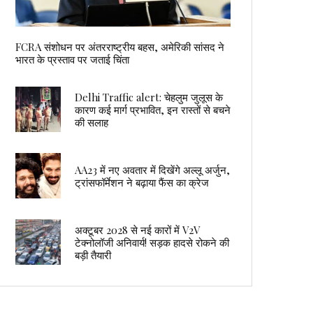
FCRA संशोधन पर अंतरराष्ट्रीय बहस, अमेरिकी सांसद ने
भारत के प्रस्ताव पर जताई चिंता
Delhi Traffic alert: चेहलुम जुलूस के
कारण कई मार्ग प्रभावित, इन रास्तों से बचने
की सलाह
AA23 में नए अवतार में दिखेंगे अल्लू अर्जुन,
ट्रांसफॉर्मेशन ने बढ़ाया फैंस का क्रेज
अक्टूबर 2028 से नई कारों में V2V
टेक्नोलॉजी अनिवार्य! सड़क हादसे रोकने की
बड़ी तैयारी