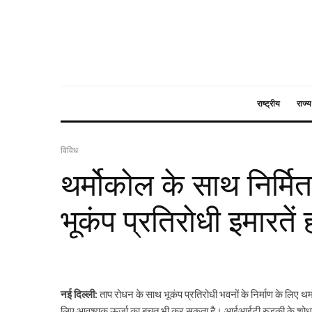
राष्ट्रीय
राज्य
विविध
थर्मोकोल के साथ निर्मि
भूकंप प्रतिरोधी इमारतें 
नई दिल्ली:
ताप रोधन के साथ भूकंप प्रतिरोधी भवनों के निर्माण के लिए थ
लिए आवश्यक ऊर्जा का बचत भी कर सकता है। आईआईटी रुड़की के शोधकर्ता