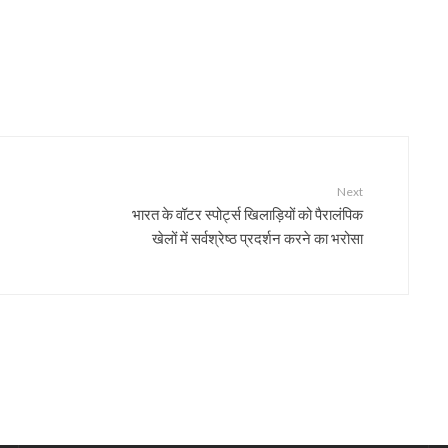
Next
भारत के वॉटर स्पोर्ट्स खिलाड़ियों को पैरालंपिक
खेलों में सर्वश्रेष्ठ प्रदर्शन करने का भरोसा