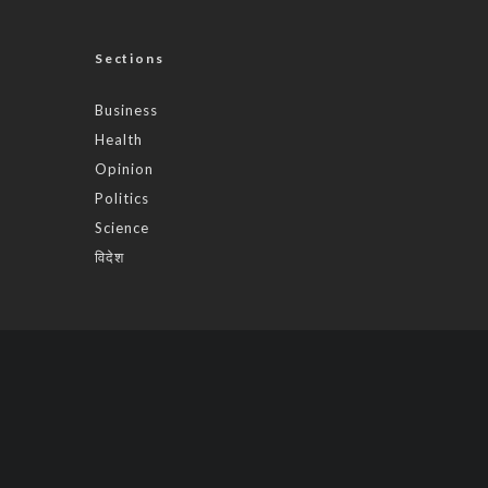
Sections
Business
Health
Opinion
Politics
Science
विदेश