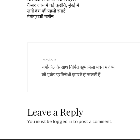
कैंसर जांच में नई क्रांति, मुंबई में
लगी देश की पहली स्मार्ट
मैमोग्राफी मशीन
Previous
थर्मोकोल के साथ निर्मित बहुमंजिला भवन भविष्य
की भूकंप प्रतिरोधी इमारतें हो सकती हैं
Leave a Reply
You must be
logged in
to post a comment.