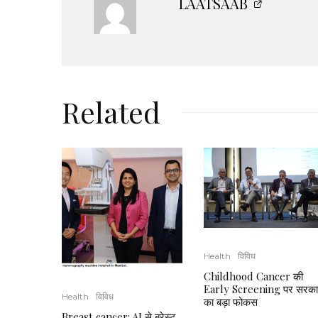
LAATSAAB
Related
Health
विविध
Childhood Cancer की
Early Screening पर सरका
Health
विविध
का बड़ा फोकस
Breast cancer: AI से ब्रेस्ट