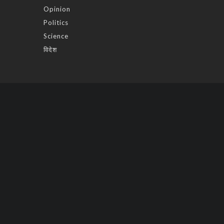
Opinion
Politics
Science
विदेश