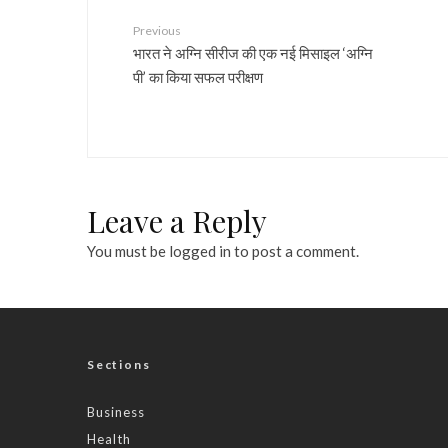
Previous
भारत ने अग्नि सीरीज की एक नई मिसाइल ‘अग्नि
पी’ का किया सफल परीक्षण
Leave a Reply
You must be
logged in
to post a comment.
Sections
Business
Health