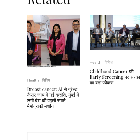
Health
विविध
Childhood Cancer की
Early Screening पर सरका
Health
विविध
का बड़ा फोकस
Breast cancer: AI से ब्रेस्ट
कैंसर जांच में नई क्रांति, मुंबई में
लगी देश की पहली स्मार्ट
मैमोग्राफी मशीन