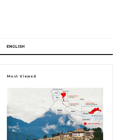
ENGLISH
Most Viewed