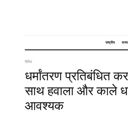
राष्ट्रीय
राज्य
विविध
धर्मांतरण प्रतिबंधित करन
साथ हवाला और काले धन
आवश्यक