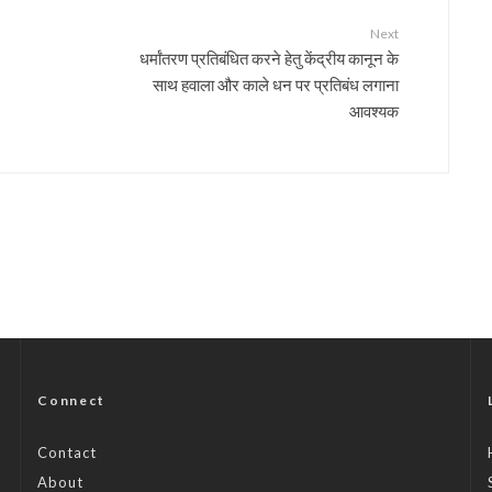
Next
धर्मांतरण प्रतिबंधित करने हेतु केंद्रीय कानून के
साथ हवाला और काले धन पर प्रतिबंध लगाना
आवश्यक
Connect
Contact
About