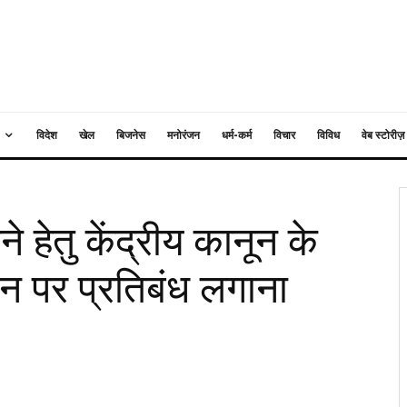
विदेश
खेल
बिजनेस
मनोरंजन
धर्म-कर्म
विचार
विविध
वेब स्टोरीज़
े हेतु केंद्रीय कानून के
 पर प्रतिबंध लगाना