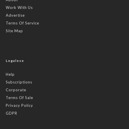
Work With Us
Advertise
Terms Of Service
Site Map
Legalese
Help
Subscriptions
Corporate
Terms Of Sale
Privacy Policy
GDPR