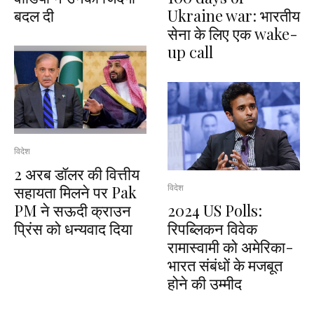
बदल दी
Ukraine war: भारतीय
सेना के लिए एक wake-
up call
विदेश
2 अरब डॉलर की वित्तीय
सहायता मिलने पर Pak
विदेश
PM ने सऊदी क्राउन
2024 US Polls:
प्रिंस को धन्यवाद दिया
रिपब्लिकन विवेक
रामास्वामी को अमेरिका-
भारत संबंधों के मजबूत
होने की उम्मीद