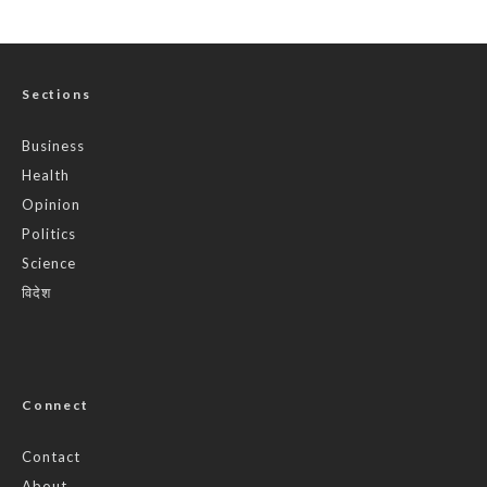
Sections
Business
Health
Opinion
Politics
Science
विदेश
Connect
Contact
About