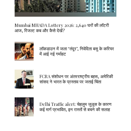
Mumbai MHADA Lottery 2026: 2,640 घरों की लॉटरी
आज, रिजल्ट कब और कैसे देखें?
लॉकडाउन में जला ‘तंदूर’, निवेदिता बसु के करियर
में आई नई गर्माहट
FCRA संशोधन पर अंतरराष्ट्रीय बहस, अमेरिकी
सांसद ने भारत के प्रस्ताव पर जताई चिंता
Delhi Traffic alert: चेहलुम जुलूस के कारण
कई मार्ग प्रभावित, इन रास्तों से बचने की सलाह