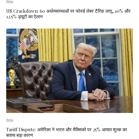
विदेश
US Crackdown: 60 अर्थव्यवस्थाओं पर फोर्स्ड लेबर टैरिफ़ लागू, 10% और
12.5% ड्यूटी का ऐलान
विदेश
Tariff Dispute: अमेरिका ने भारत और मैक्सिको पर 25% आयात शुल्क का
बताया बड़ा कारण