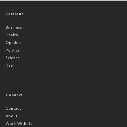
Sections
Business
Health
Opinion
Politics
Science
विदेश
Connect
Contact
About
Work With Us