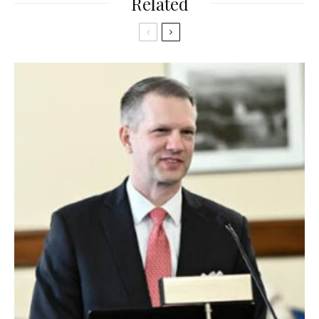
Related