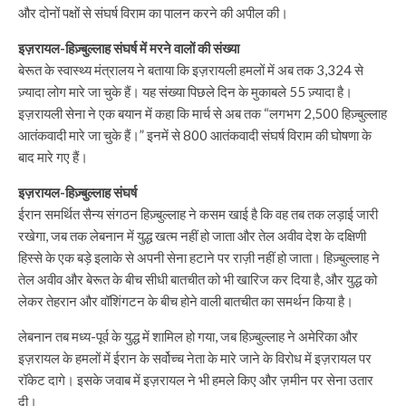
और दोनों पक्षों से संघर्ष विराम का पालन करने की अपील की।
इज़रायल-हिज़्बुल्लाह संघर्ष में मरने वालों की संख्या
बेरूत के स्वास्थ्य मंत्रालय ने बताया कि इज़रायली हमलों में अब तक 3,324 से
ज़्यादा लोग मारे जा चुके हैं। यह संख्या पिछले दिन के मुकाबले 55 ज़्यादा है।
इज़रायली सेना ने एक बयान में कहा कि मार्च से अब तक “लगभग 2,500 हिज़्बुल्लाह
आतंकवादी मारे जा चुके हैं।” इनमें से 800 आतंकवादी संघर्ष विराम की घोषणा के
बाद मारे गए हैं।
इज़रायल-हिज़्बुल्लाह संघर्ष
ईरान समर्थित सैन्य संगठन हिज़्बुल्लाह ने कसम खाई है कि वह तब तक लड़ाई जारी
रखेगा, जब तक लेबनान में युद्ध खत्म नहीं हो जाता और तेल अवीव देश के दक्षिणी
हिस्से के एक बड़े इलाके से अपनी सेना हटाने पर राज़ी नहीं हो जाता। हिज़्बुल्लाह ने
तेल अवीव और बेरूत के बीच सीधी बातचीत को भी खारिज कर दिया है, और युद्ध को
लेकर तेहरान और वॉशिंगटन के बीच होने वाली बातचीत का समर्थन किया है।
लेबनान तब मध्य-पूर्व के युद्ध में शामिल हो गया, जब हिज़्बुल्लाह ने अमेरिका और
इज़रायल के हमलों में ईरान के सर्वोच्च नेता के मारे जाने के विरोध में इज़रायल पर
रॉकेट दागे। इसके जवाब में इज़रायल ने भी हमले किए और ज़मीन पर सेना उतार
दी।