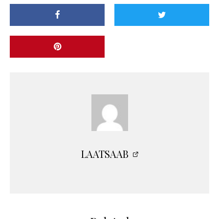
LAATSAAB