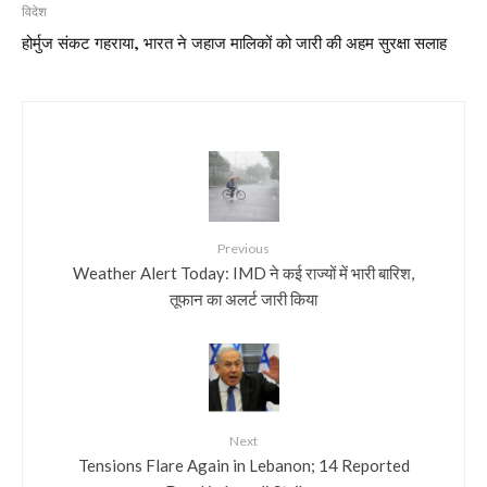
विदेश
होर्मुज संकट गहराया, भारत ने जहाज मालिकों को जारी की अहम सुरक्षा सलाह
Previous
Weather Alert Today: IMD ने कई राज्यों में भारी बारिश,
तूफान का अलर्ट जारी किया
Next
Tensions Flare Again in Lebanon; 14 Reported