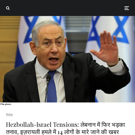
विदेश
Hezbollah-Israel Tensions: लेबनान में फिर भड़का
तनाव, इज़रायली हमले में 14 लोगों के मारे जाने की खबर