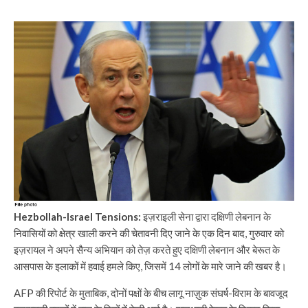
Hezbollah-Israel Tensions:
इज़राइली सेना द्वारा दक्षिणी लेबनान के
निवासियों को क्षेत्र खाली करने की चेतावनी दिए जाने के एक दिन बाद, गुरुवार को
इज़रायल ने अपने सैन्य अभियान को तेज़ करते हुए दक्षिणी लेबनान और बेरूत के
आसपास के इलाकों में हवाई हमले किए, जिसमें 14 लोगों के मारे जाने की खबर है।
AFP की रिपोर्ट के मुताबिक, दोनों पक्षों के बीच लागू नाज़ुक संघर्ष-विराम के बावजूद