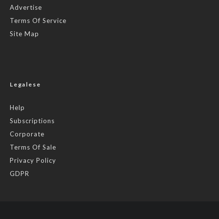
Advertise
Terms Of Service
Site Map
Legalese
Help
Subscriptions
Corporate
Terms Of Sale
Privacy Policy
GDPR