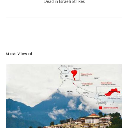
Dead in Israeli Strikes
Most Viewed