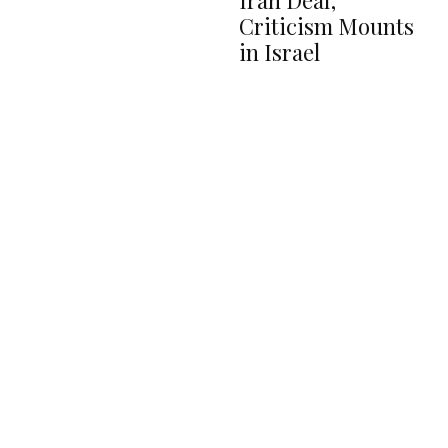
Criticism Mounts
in Israel