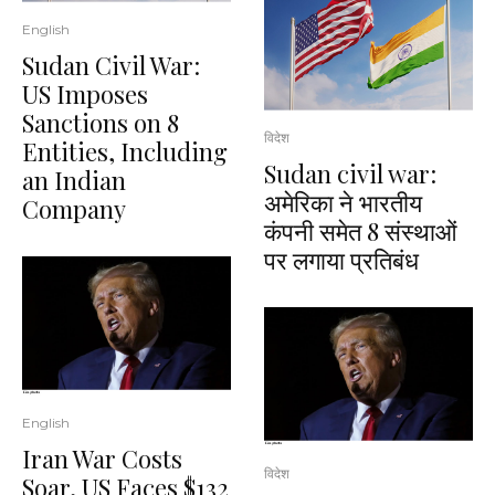
English
Sudan Civil War:
US Imposes
Sanctions on 8
विदेश
Entities, Including
Sudan civil war:
an Indian
अमेरिका ने भारतीय
Company
कंपनी समेत 8 संस्थाओं
पर लगाया प्रतिबंध
English
Iran War Costs
विदेश
Soar, US Faces $132