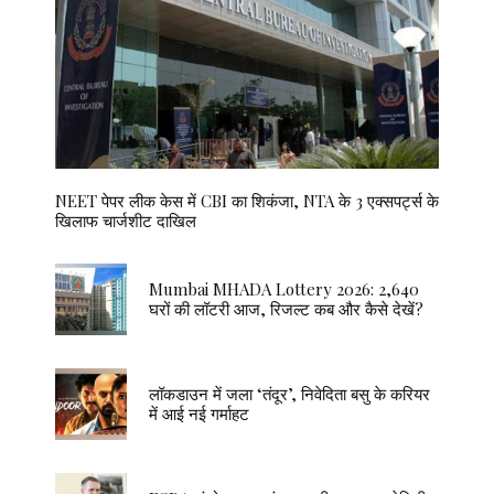
NEET पेपर लीक केस में CBI का शिकंजा, NTA के 3 एक्सपर्ट्स के
खिलाफ चार्जशीट दाखिल
Mumbai MHADA Lottery 2026: 2,640
घरों की लॉटरी आज, रिजल्ट कब और कैसे देखें?
लॉकडाउन में जला ‘तंदूर’, निवेदिता बसु के करियर
में आई नई गर्माहट