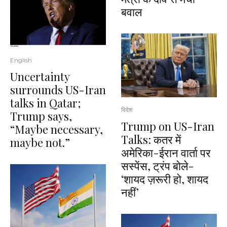
बवाल
English
Uncertainty
surrounds US-Iran
talks in Qatar;
विदेश
Trump says,
Trump on US-Iran
“Maybe necessary,
Talks: कतर में
maybe not.”
अमेरिका-ईरान वार्ता पर
सस्पेंस, ट्रंप बोले-
‘शायद ज़रूरी हो, शायद
नहीं’