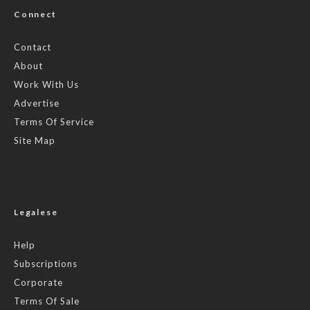
Connect
Contact
About
Work With Us
Advertise
Terms Of Service
Site Map
Legalese
Help
Subscriptions
Corporate
Terms Of Sale