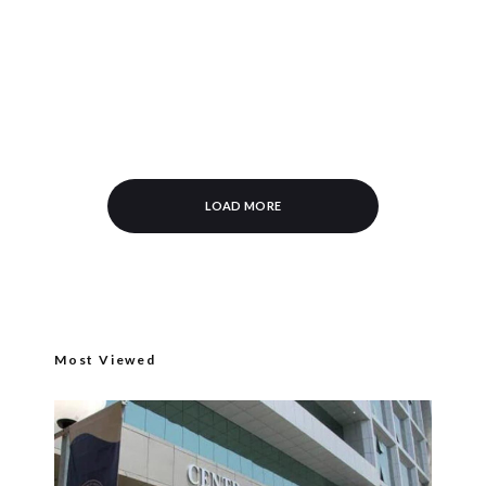
LOAD MORE
Most Viewed