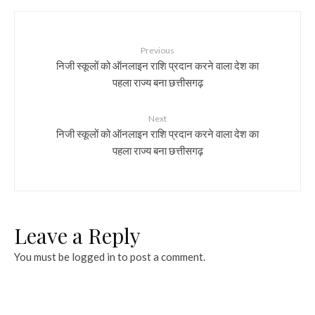
Previous
निजी स्कूलों को ऑनलाइन राशि प्रदान करने वाला देश का
पहला राज्य बना छत्तीसगढ़
Next
निजी स्कूलों को ऑनलाइन राशि प्रदान करने वाला देश का
पहला राज्य बना छत्तीसगढ़
Leave a Reply
You must be
logged in
to post a comment.