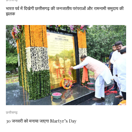
भारत पर्व में दिखेगी छत्तीसगढ़ की जनजातीय परंपराओं और रामनामी समुदाय की
झलक
छत्तीसगढ़
30 जनवरी को मनाया जाएगा Martyr’s Day