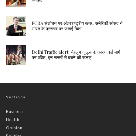
FCRA संशोधन पर अंतरराष्ट्रीय बहस, अमेरिकी सांसद ने
भारत के प्रस्ताव पर जताई चिंता
Delhi Traffic alert: चेहलुम जुलूस के कारण कई मार्ग
प्रभावित, इन रास्तों से बचने की सलाह
Sections
Business
Health
Opinion
Politics