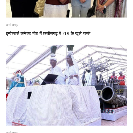
छत्तीसगढ़
इन्वेस्टर्स कनेक्ट मीट में छत्तीसगढ़ में FDI के खुले रास्ते
छत्तीसगढ़