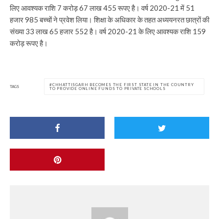
लिए आवश्यक राशि 7 करोड़ 67 लाख 455 रूपए है। वर्ष 2020-21 में 51
हजार 985 बच्चों ने प्रवेश लिया। शिक्षा के अधिकार के तहत अध्ययनरत छात्रों की
संख्या 33 लाख 65 हजार 552 है। वर्ष 2020-21 के लिए आवश्यक राशि 159
करोड़ रूपए है।
CHHATTISGARH BECOMES THE FIRST STATE IN THE COUNTRY
TAGS
TO PROVIDE ONLINE FUNDS TO PRIVATE SCHOOLS