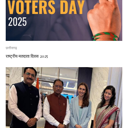
छत्तीसगढ़
राष्ट्रीय मतदाता दिवस 2025