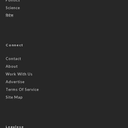
Science
विदेश
Connect
Contact
About
Work With Us
Advertise
Terms Of Service
Site Map
Legalese