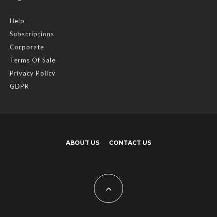
Help
Subscriptions
Corporate
Terms Of Sale
Privacy Policy
GDPR
ABOUT US
CONTACT US