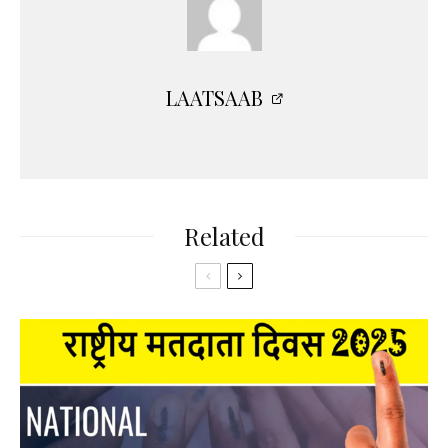
LAATSAAB
Related