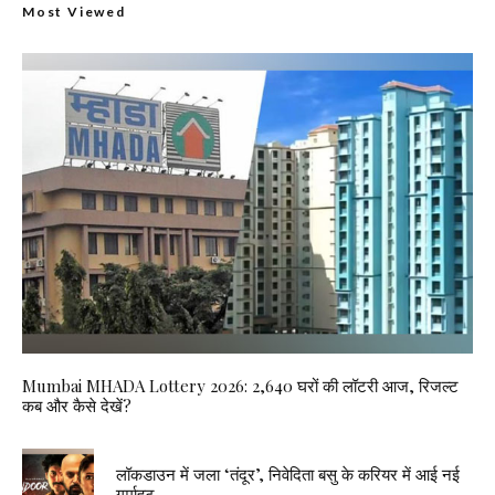
Most Viewed
Mumbai MHADA Lottery 2026: 2,640 घरों की लॉटरी आज, रिजल्ट
कब और कैसे देखें?
लॉकडाउन में जला ‘तंदूर’, निवेदिता बसु के करियर में आई नई
गर्माहट