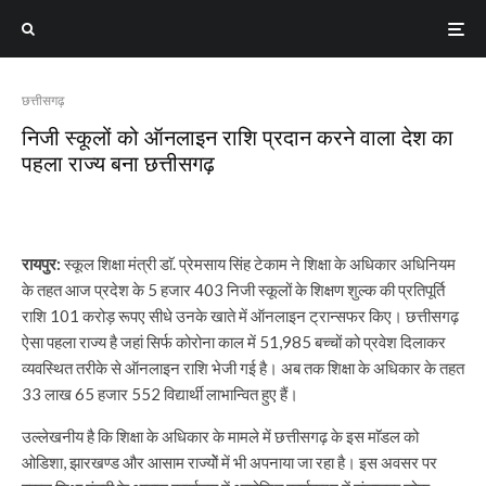
छत्तीसगढ़
निजी स्कूलों को ऑनलाइन राशि प्रदान करने वाला देश का
पहला राज्य बना छत्तीसगढ़
रायपुर:
स्कूल शिक्षा मंत्री डाॅ. प्रेमसाय सिंह टेकाम ने शिक्षा के अधिकार अधिनियम
के तहत आज प्रदेश के 5 हजार 403 निजी स्कूलों के शिक्षण शुल्क की प्रतिपूर्ति
राशि 101 करोड़ रूपए सीधे उनके खाते में ऑनलाइन ट्रान्सफर किए। छत्तीसगढ़
ऐसा पहला राज्य है जहां सिर्फ कोरोना काल में 51,985 बच्चों को प्रवेश दिलाकर
व्यवस्थित तरीके से ऑनलाइन राशि भेजी गई है। अब तक शिक्षा के अधिकार के तहत
33 लाख 65 हजार 552 विद्यार्थी लाभान्वित हुए हैं।
उल्लेखनीय है कि शिक्षा के अधिकार के मामले में छत्तीसगढ़ के इस माॅडल को
ओडिशा, झारखण्ड और आसाम राज्योें में भी अपनाया जा रहा है। इस अवसर पर