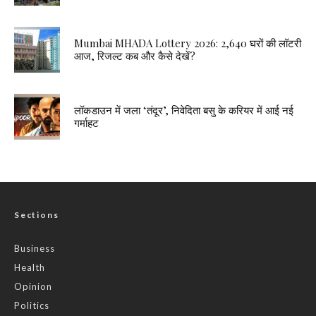
Mumbai MHADA Lottery 2026: 2,640 घरों की लॉटरी
आज, रिजल्ट कब और कैसे देखें?
लॉकडाउन में जला ‘तंदूर’, निवेदिता बसु के करियर में आई नई
गर्माहट
Sections
Business
Health
Opinion
Politics