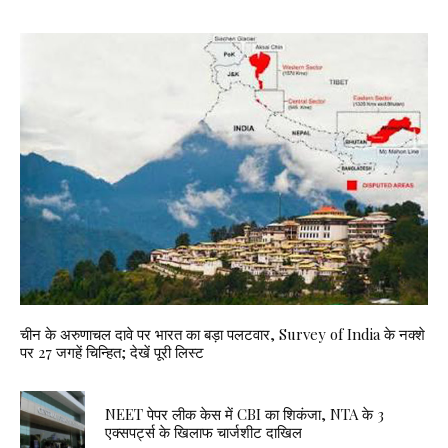
चीन के अरुणाचल दावे पर भारत का बड़ा पलटवार, Survey of India के नक्शे
पर 27 जगहें चिन्हित; देखें पूरी लिस्ट
NEET पेपर लीक केस में CBI का शिकंजा, NTA के 3
एक्सपर्ट्स के खिलाफ चार्जशीट दाखिल