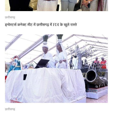
छत्तीसगढ़
इन्वेस्टर्स कनेक्ट मीट में छत्तीसगढ़ में FDI के खुले रास्ते
छत्तीसगढ़