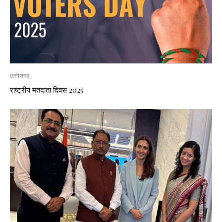
छत्तीसगढ़
राष्ट्रीय मतदाता दिवस 2025