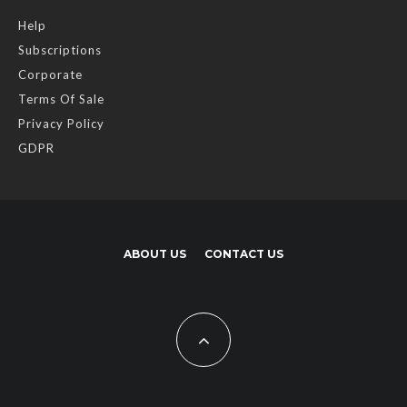
Help
Subscriptions
Corporate
Terms Of Sale
Privacy Policy
GDPR
ABOUT US
CONTACT US