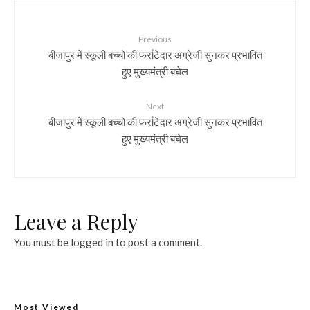
Previous
बीजापुर में स्कूली बच्चों की फर्राटेदार अंग्रेजी सुनकर प्रभावित
हुए मुख्यमंत्री बघेल
Next
बीजापुर में स्कूली बच्चों की फर्राटेदार अंग्रेजी सुनकर प्रभावित
हुए मुख्यमंत्री बघेल
Leave a Reply
You must be
logged in
to post a comment.
Most Viewed