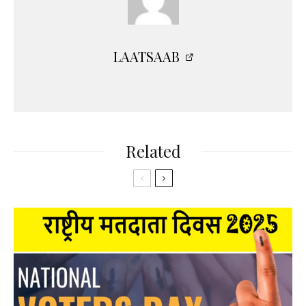
LAATSAAB
Related