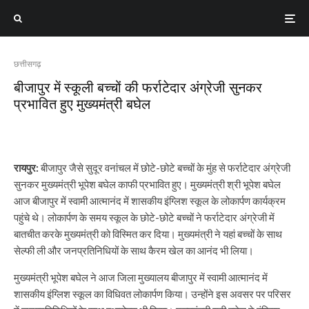
छत्तीसगढ़
बीजापुर में स्कूली बच्चों की फर्राटेदार अंग्रेजी सुनकर
प्रभावित हुए मुख्यमंत्री बघेल
रायपुर:
बीजापुर जैसे सुदूर वनांचल में छोटे-छोटे बच्चों के मुंह से फर्राटेदार अंग्रेजी
सुनकर मुख्यमंत्री भूपेश बघेल काफी प्रभावित हुए। मुख्यमंत्री श्री भूपेश बघेल
आज बीजापुर में स्वामी आत्मानंद में शासकीय इंग्लिश स्कूल के लोकार्पण कार्यक्रम
पहुंचे थे। लोकार्पण के समय स्कूल के छोटे-छोटे बच्चों ने फर्राटेदार अंग्रेजी में
बातचीत करके मुख्यमंत्री को विस्मित कर दिया। मुख्यमंत्री ने यहां बच्चों के साथ
सेल्फी ली और जनप्रतिनिधियों के साथ कैरम खेल का आनंद भी लिया।
मुख्यमंत्री भूपेश बघेल ने आज जिला मुख्यालय बीजापुर में स्वामी आत्मानंद में
शासकीय इंग्लिश स्कूल का विधिवत लोकार्पण किया। उन्होंने इस अवसर पर परिसर