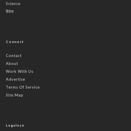
Science
विदेश
Connect
Contact
About
Work With Us
Advertise
Terms Of Service
Site Map
Legalese