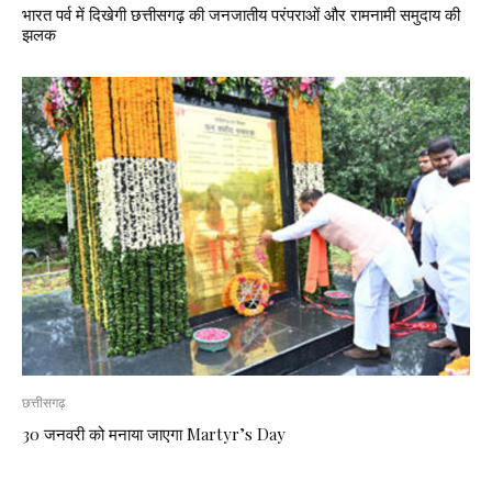
भारत पर्व में दिखेगी छत्तीसगढ़ की जनजातीय परंपराओं और रामनामी समुदाय की
झलक
छत्तीसगढ़
30 जनवरी को मनाया जाएगा Martyr’s Day