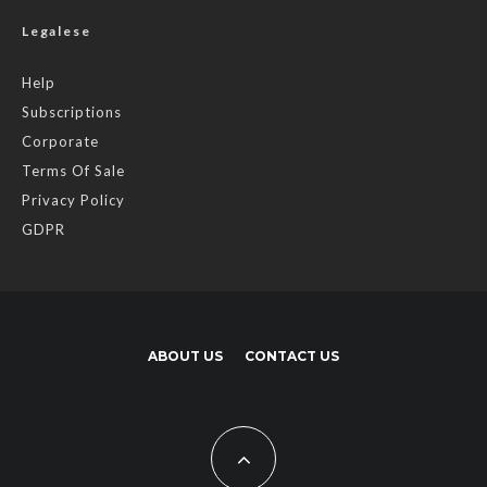
Legalese
Help
Subscriptions
Corporate
Terms Of Sale
Privacy Policy
GDPR
ABOUT US
CONTACT US