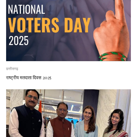
छत्तीसगढ़
राष्ट्रीय मतदाता दिवस 2025