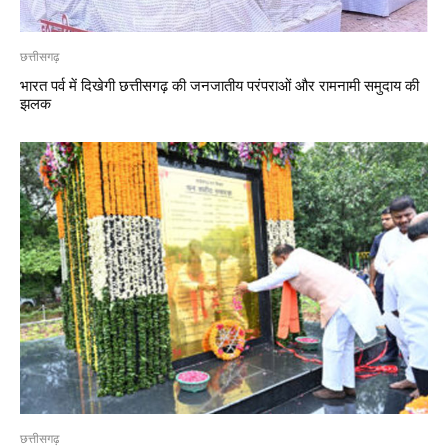
छत्तीसगढ़
भारत पर्व में दिखेगी छत्तीसगढ़ की जनजातीय परंपराओं और रामनामी समुदाय की
झलक
छत्तीसगढ़