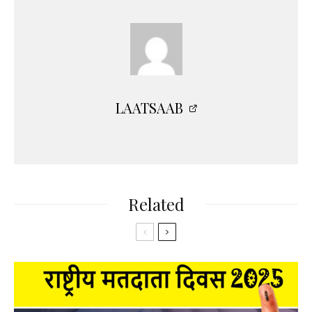
LAATSAAB
Related