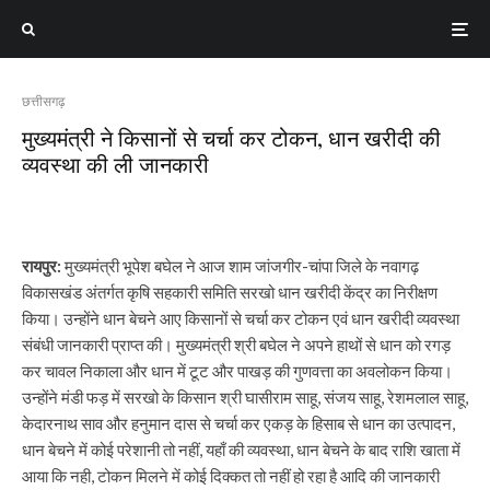
छत्तीसगढ़
मुख्यमंत्री ने किसानों से चर्चा कर टोकन, धान खरीदी की
व्यवस्था की ली जानकारी
रायपुर:
मुख्यमंत्री भूपेश बघेल ने आज शाम जांजगीर-चांपा जिले के नवागढ़
विकासखंड अंतर्गत कृषि सहकारी समिति सरखो धान खरीदी केंद्र का निरीक्षण
किया। उन्होंने धान बेचने आए किसानों से चर्चा कर टोकन एवं धान खरीदी व्यवस्था
संबंधी जानकारी प्राप्त की। मुख्यमंत्री श्री बघेल ने अपने हाथों से धान को रगड़
कर चावल निकाला और धान में टूट और पाखड़ की गुणवत्ता का अवलोकन किया।
उन्होंने मंडी फड़ में सरखो के किसान श्री घासीराम साहू, संजय साहू, रेशमलाल साहू,
केदारनाथ साव और हनुमान दास से चर्चा कर एकड़ के हिसाब से धान का उत्पादन,
धान बेचने में कोई परेशानी तो नहीं, यहाँ की व्यवस्था, धान बेचने के बाद राशि खाता में
आया कि नही, टोकन मिलने में कोई दिक्कत तो नहीं हो रहा है आदि की जानकारी