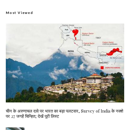
Most Viewed
चीन के अरुणाचल दावे पर भारत का बड़ा पलटवार, Survey of India के नक्शे
पर 27 जगहें चिन्हित; देखें पूरी लिस्ट