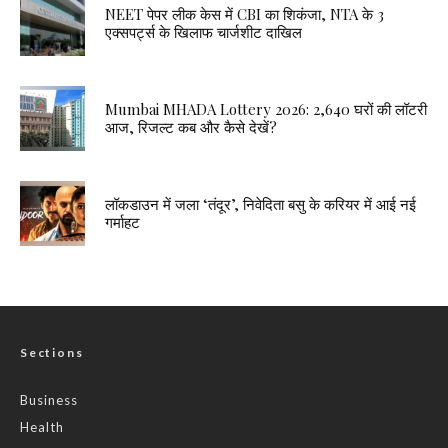
NEET पेपर लीक केस में CBI का शिकंजा, NTA के 3
एक्सपर्ट्स के खिलाफ चार्जशीट दाखिल
Mumbai MHADA Lottery 2026: 2,640 घरों की लॉटरी
आज, रिजल्ट कब और कैसे देखें?
लॉकडाउन में जला ‘तंदूर’, निवेदिता बसु के करियर में आई नई
गर्माहट
Sections
Business
Health