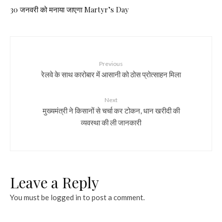
30 जनवरी को मनाया जाएगा Martyr’s Day
Previous
रेलवे के साथ कारोबार में आसानी को ठोस प्रोत्साहन मिला
Next
मुख्यमंत्री ने किसानों से चर्चा कर टोकन, धान खरीदी की
व्यवस्था की ली जानकारी
Leave a Reply
You must be
logged in
to post a comment.