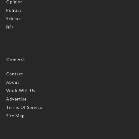
Opinion
Politics
Science
विदेश
Connect
Contact
About
Work With Us
Advertise
Terms Of Service
Site Map