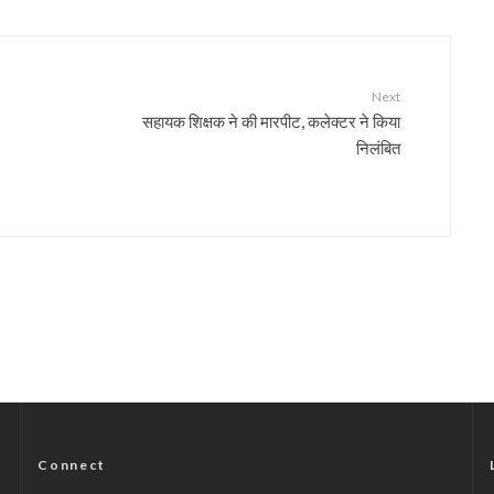
Next
सहायक शिक्षक ने की मारपीट, कलेक्टर ने किया
निलंबित
Connect