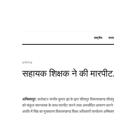
राष्ट्रीय
राज्य
छत्तीसगढ़
सहायक शिक्षक ने की मारपीट,
अम्बिकापुर:
कलेक्टर संजीव कुमार झा के द्वारा सीतापुर विकासखण्ड सीताप
को संकुल समन्वयक के साथ मारपीट करने तथा अमर्यादित आचरण करने पर 
अवधि में सिंह का मुख्यालय विकासखण्ड शिक्षा अधिकारी कार्यालय अम्बिकापु