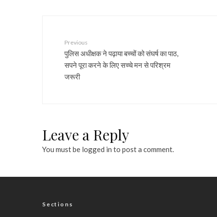
Previous
पुलिस अधीक्षक ने पढ़ाया बच्चों को संघर्ष का पाठ,
सपने पूरा करने के लिए सच्चे मन से परिश्रम
जरूरी
Leave a Reply
You must be
logged in
to post a comment.
Sections