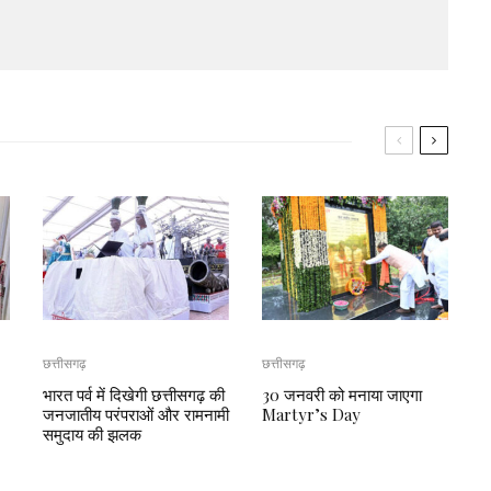
छत्तीसगढ़
छत्तीसगढ़
भारत पर्व में दिखेगी छत्तीसगढ़ की
30 जनवरी को मनाया जाएगा
जनजातीय परंपराओं और रामनामी
Martyr’s Day
समुदाय की झलक