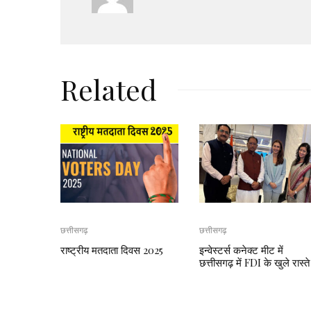
Related
छत्तीसगढ़
छत्तीसगढ़
राष्ट्रीय मतदाता दिवस 2025
इन्वेस्टर्स कनेक्ट मीट में
छत्तीसगढ़ में FDI के खुले रास्ते