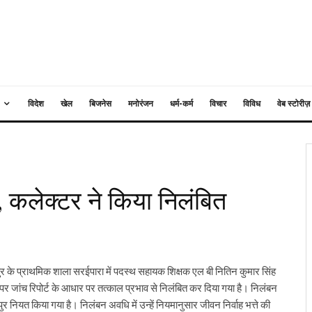
विदेश
खेल
बिजनेस
मनोरंजन
धर्म-कर्म
विचार
विविध
वेब स्टोरीज़
 कलेक्टर ने किया निलंबित
ुर के प्राथमिक शाला सरईपारा में पदस्थ सहायक शिक्षक एल बी नितिन कुमार सिंह
जांच रिपोर्ट के आधार पर तत्काल प्रभाव से निलंबित कर दिया गया है। निलंबन
र नियत किया गया है। निलंबन अवधि में उन्हें नियमानुसार जीवन निर्वाह भत्ते की