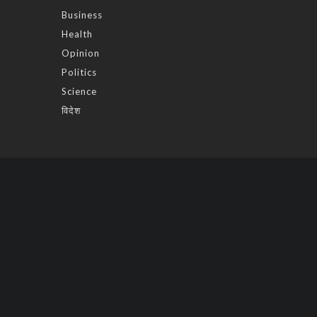
Business
Health
Opinion
Politics
Science
विदेश