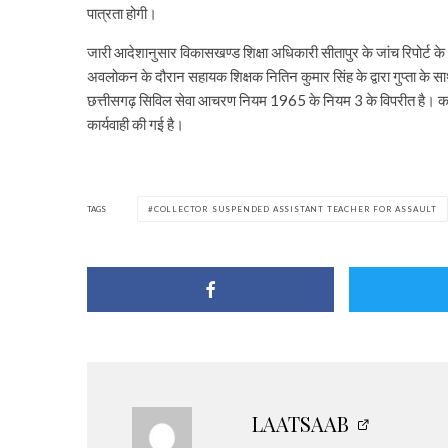
पात्रता होगी।
जारी आदेशानुसार विकासखण्ड शिक्षा अधिकारी सीतापुर के जांच रिपोर्ट के अ
अवलोकन के दौरान सहायक शिक्षक नितिन कुमार सिंह के द्वारा गुप्ता के सा
छत्तीसगढ़ सिविल सेवा आचरण नियम 1965 के नियम 3 के विपरीत है। कलेक्
कार्यवाही की गई है।
TAGS
COLLECTOR SUSPENDED ASSISTANT TEACHER FOR ASSAULT
LAATSAAB