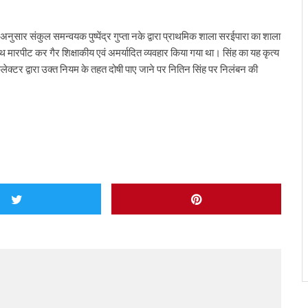
नुसार संकुल समन्वयक पुष्पेंद्र गुप्ता नके द्वारा प्राथमिक शाला सरईपारा का शाला
थ मारपीट कर गैर शिक्षाकीय एवं अमर्यादित व्यवहार किया गया था। सिंह का यह कृत्य
टर द्वारा उक्त नियम के तहत दोषी पाए जाने पर नितिन सिंह पर निलंबन की