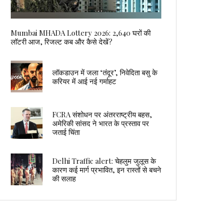
Mumbai MHADA Lottery 2026: 2,640 घरों की
लॉटरी आज, रिजल्ट कब और कैसे देखें?
लॉकडाउन में जला ‘तंदूर’, निवेदिता बसु के
करियर में आई नई गर्माहट
FCRA संशोधन पर अंतरराष्ट्रीय बहस,
अमेरिकी सांसद ने भारत के प्रस्ताव पर
जताई चिंता
Delhi Traffic alert: चेहलुम जुलूस के
कारण कई मार्ग प्रभावित, इन रास्तों से बचने
की सलाह