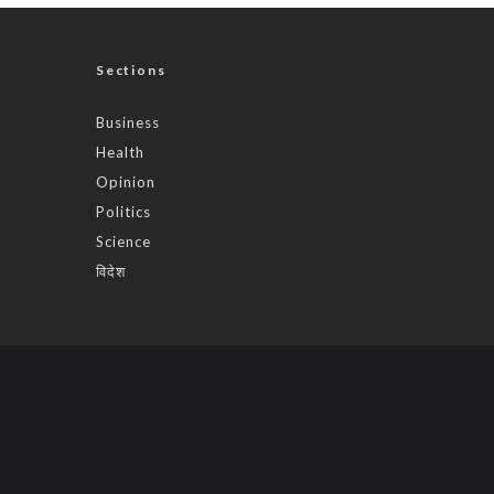
Sections
Business
Health
Opinion
Politics
Science
विदेश