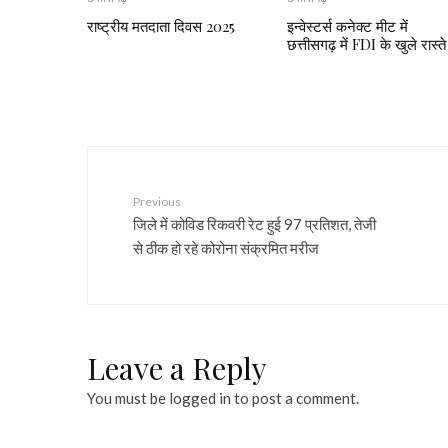
राष्ट्रीय मतदाता दिवस 2025
इन्वेस्टर्स कनेक्ट मीट में
छत्तीसगढ़ में FDI के खुले रास्ते
Previous
जिले में कोविड रिकवरी रेट हुई 97 प्रतिशत, तेजी
से ठीक हो रहे कोरोना संक्रमित मरीज
Leave a Reply
You must be
logged in
to post a comment.