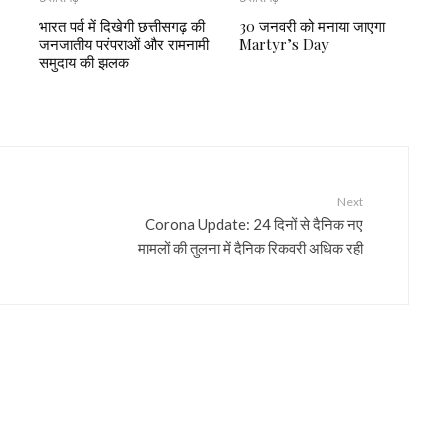
भारत पर्व में दिखेगी छत्तीसगढ़ की
30 जनवरी को मनाया जाएगा
जनजातीय परंपराओं और रामनामी
Martyr’s Day
समुदाय की झलक
Next
Corona Update: 24 दिनों से दैनिक नए
मामलों की तुलना में दैनिक रिकवरी अधिक रही