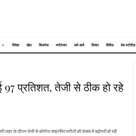
विदेश
खेल
बिजनेस
मनोरंजन
धर्म-कर्म
विचार
विविध
वेब स्टोरीज़
ई 97 प्रतिशत, तेजी से ठीक हो रहे
ी लहर के दौरान तेजी से कोरोना संक्रमित मरीजों की संख्या में बढ़ोत्तरी हो रही