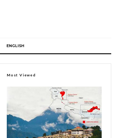
ENGLISH
Most Viewed