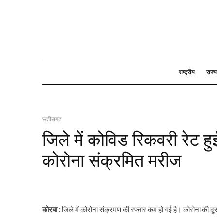
राष्ट्रीय
राज्य
छत्तीसगढ़
जिले में कोविड रिकवरी रेट हु
कोरोना संक्रमित मरीज
कोरबा :
जिले में कोरोना संक्रमण की रफ्तार कम हो गई है। कोरोना की दूसर