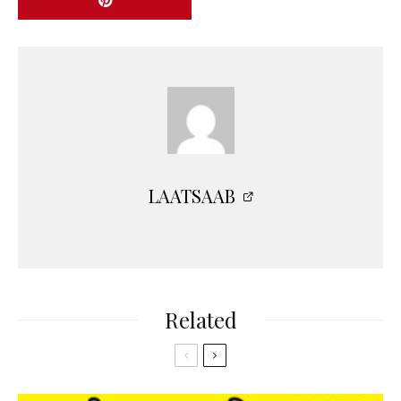
LAATSAAB
Related