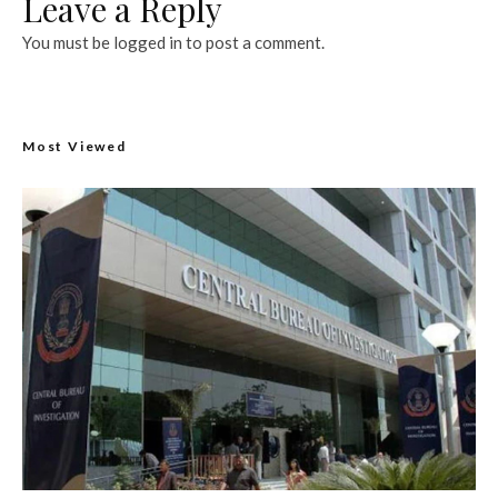
Leave a Reply
You must be
logged in
to post a comment.
Most Viewed