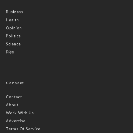
Business
Health
Opinion
Politics
Science
विदेश
Connect
Contact
About
Work With Us
Advertise
Terms Of Service