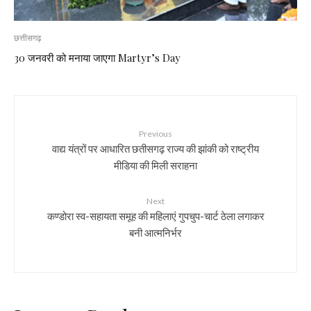
छत्तीसगढ़
30 जनवरी को मनाया जाएगा Martyr’s Day
Previous
वाद्य यंत्रों पर आधारित छतीसगढ़ राज्य की झांकी को राष्ट्रीय
मीडिया की मिली सराहना
Next
कण्डोरा स्व-सहायता समूह की महिलाएं गुपचुप-चार्ट ठेला लगाकर
बनी आत्मनिर्भर