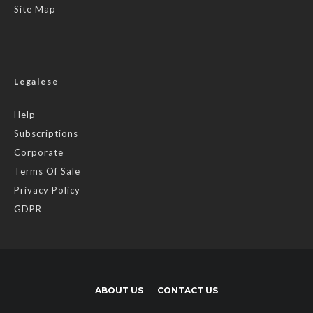
Site Map
Legalese
Help
Subscriptions
Corporate
Terms Of Sale
Privacy Policy
GDPR
ABOUT US
CONTACT US