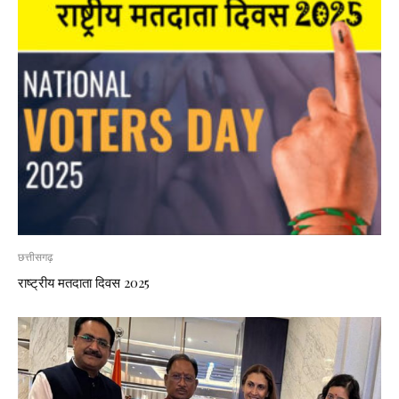
छत्तीसगढ़
राष्ट्रीय मतदाता दिवस 2025