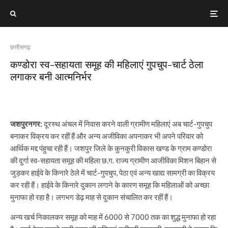
छत्तीसगढ़
कण्डोरा स्व-सहायता समूह की महिलाएं गुपचुप-चार्ट ठेला
लगाकर बनी आत्मनिर्भर
जशपुरनगर:
दूरस्थ अंचल में निवास करने वाली ग्रामीण महिलाएं अब चार्ट-गुपचुप
बनाकर विक्रय कर रहीं हैं और अन्य अजीविका अपनाकर भी अपने परिवार को
आर्थिक मद्द पंहुचा रही हैं। जशपुर जिले के कुनकुरी विकास खण्ड के ग्राम कण्डोरा
की दुर्गा स्व-सहायता समूह की महिला छ.ग. राज्य ग्रामीण आजीविका मिशन बिहान से
जुड़कर हाईवे के किनारे ठेले में चार्ट-गुपचुप, पेठा एवं अन्य खाद्य सामग्री का विक्रय
कर रही हैं। हाईवे के किनारे दुकान लगाने के कारण समूह कि महिलाओं को अच्छा
मुनाफा हो रहा है। लगभग डेढ़ माह से दुकान संचालित कर रहीं हैं।
अन्य खर्च निकालकर समूह को माह में 6000 से 7000 तक का शुद्ध मुनाफा हो रहा