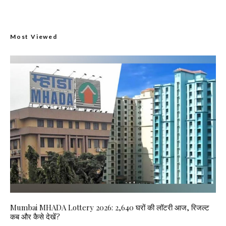
Most Viewed
Mumbai MHADA Lottery 2026: 2,640 घरों की लॉटरी आज, रिजल्ट
कब और कैसे देखें?