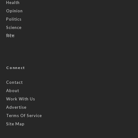
Health
Opinion
Politics
Science
विदेश
Connect
Contact
About
Work With Us
Advertise
Terms Of Service
Site Map