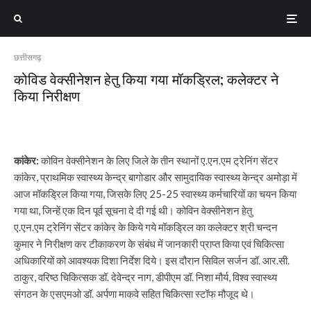
छत्तीसगढ़
कोविड वेक्सीनेशन हेतु किया गया मॉकड्रिल; कलेक्टर ने
किया निरीक्षण
कांकेर:
कोविन वेक्सीनेशन के लिए जिले के तीन स्थानों ए.एन.एम ट्रेनिंग सेंटर
कांकेर, प्राथमिक स्वास्थ्य केन्द्र बागोडार और सामुदायिक स्वास्थ्य केन्द्र अमोड़ा में
आज मॉकड्रिल किया गया, जिसके लिए 25-25 स्वास्थ्य कर्मचारियों का चयन किया
गया था, जिन्हें एक दिन पूर्व सूचना दे दी गई थी। कोविन वेक्सीनेशन हेतु
ए.एन.एम ट्रेनिंग सेंटर कांकेर के किये गये मॉकड्रिल का कलेक्टर श्री चन्दन
कुमार ने निरीक्षण कर टीकाकरण के संबंध में जानकारी प्राप्त किया एवं चिकित्सा
अधिकारियों को आवश्यक दिशा निर्देश दिये। इस दौरान सिविल सर्जन डॉ. आर.सी.
ठाकुर, वरिष्ठ चिकित्सक डॉ. देवेन्द्र नाग, डीपीएम डॉ. निशा मौर्य, विश्व स्वास्थ्य
संगठन के एसएमओ डॉ. अर्पणा माकवे सहित चिकित्सा स्टॉफ मौजूद थे।