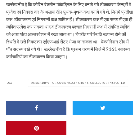
उल्लेखनीय है कि कोविन वेक्सीन मॉकड्रिल के लिए बनाये गये टीकाकरण केन्द्रों में
प्रवेश एवं निकास द्वार के अलावा तीन पृथक-पृथक कक्ष बनाये गये थे, जिनमें प्रतीक्षा
कक्ष, टीकाकरण एवं निगरानी कक्ष शामिल हैं। टीकाकरण कक्ष में एक समय में एक ही
व्यक्ति प्रवेश कर सकता था एवं टीकाकरण पश्चात निगरानी कक्ष में संबंधित व्यक्ति
को आधा घंटा आब्जरवेशन में रखा जाता था। विपरीत परिस्थिति उत्पन्न होने की
स्थिति में उसे निकटतम एईएफआई सेंटर भेजा जा सकता था। वेक्सीनेशन टीम में
पॉच सदस्य रखे गये थे। उल्लेखनीय है कि प्रथम चरण में जिले में 9161 स्वास्थ्य
कर्मचारियों का टीकाकरण किया जाएगा।
TAGS
MOCKDRYL FOR COVID VACCINATIONS; COLLECTOR INSPECTED