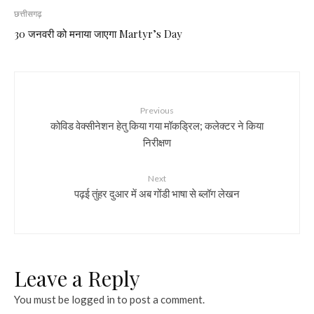
छत्तीसगढ़
30 जनवरी को मनाया जाएगा Martyr’s Day
Previous
कोविड वेक्सीनेशन हेतु किया गया मॉकड्रिल; कलेक्टर ने किया
निरीक्षण
Next
पढ़ई तुंहर दुआर में अब गोंडी भाषा से ब्लॉग लेखन
Leave a Reply
You must be
logged in
to post a comment.