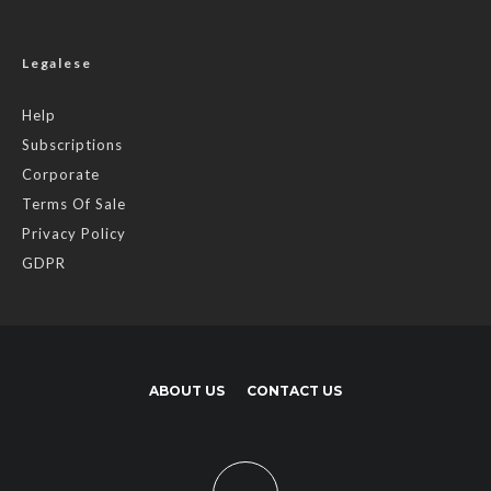
Legalese
Help
Subscriptions
Corporate
Terms Of Sale
Privacy Policy
GDPR
ABOUT US
CONTACT US