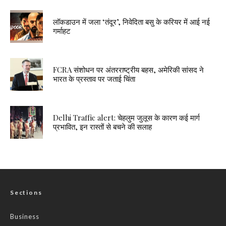
लॉकडाउन में जला ‘तंदूर’, निवेदिता बसु के करियर में आई नई
गर्माहट
FCRA संशोधन पर अंतरराष्ट्रीय बहस, अमेरिकी सांसद ने
भारत के प्रस्ताव पर जताई चिंता
Delhi Traffic alert: चेहलुम जुलूस के कारण कई मार्ग
प्रभावित, इन रास्तों से बचने की सलाह
Sections
Business