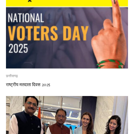
छत्तीसगढ़
राष्ट्रीय मतदाता दिवस 2025