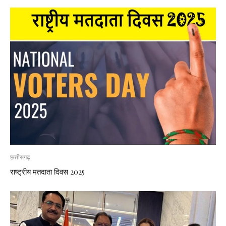
छत्तीसगढ़
राष्ट्रीय मतदाता दिवस 2025