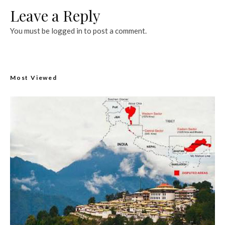
Leave a Reply
You must be
logged in
to post a comment.
Most Viewed