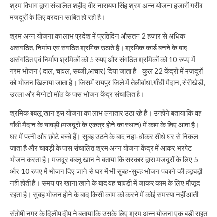
श्रम विभाग द्वारा संचालित शहीद वीर नारायण सिंह श्रम अन्न योजना हजारों गरीब
मजदूरों के लिए वरदान साबित हो रही है।
श्रम अन्न योजना का लाभ प्रदेश में प्रतिदिन औसतन 2 हजार से अधिक
असंगठित, निर्माण एवं संगठित श्रमिक उठाते हैं। श्रमिक कार्ड बनने के बाद
असंगठित एवं निर्माण श्रमिकों को 5 रुपए और संगठित श्रमिकों को 10 रुपए में
गरम भोजन ( दाल, चावल, सब्जी,आचार) दिया जाता है। कुल 22 केंद्रों में मजदूरों
को भोजन खिलाया जाता है। जिसमें रायपुर जिले में तेलीबांधा,गाँधी मैदान, सेरीखेड़ी,
उरला और मैग्नेटो मॉल के पास भोजन केंद्र संचालित है।
श्रमिक बबलू खान इस योजना का लाभ लगातार उठा रहे हैं। उन्होंने बताया कि वह
गाँधी मैदान के चावड़ी (मजदूरों के एकत्र होने का स्थान) में काम के लिए आता है।
घर में पत्नी और छोटे बच्चे हैं। सुबह उठने के बाद नहा-धोकर सीधे घर से निकल
जाता है और चावड़ी के पास संचालित श्रम अन्न योजना केंद्र में आकर भरपेट
भोजन करता है। मजदूर बबलू खान ने बताया कि सरकार द्वारा मजदूरों के लिए 5
और 10 रुपए में भोजन दिए जाने से घर में भी सुबह-सुबह भोजन पकाने की हड़बड़ी
नहीं होती है। समय पर खाना खाने के बाद वह चावड़ी में जाकर काम के लिए मौजूद
रहता है। सुबह भोजन होने के बाद किसी काम को करने में कोई समस्या नहीं आती।
संतोषी नगर के दिलीप दीप ने बताया कि उसके लिए श्रम अन्न योजना एक बड़ी राहत