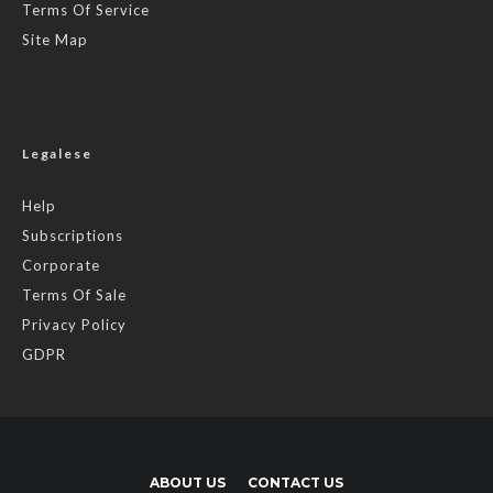
Terms Of Service
Site Map
Legalese
Help
Subscriptions
Corporate
Terms Of Sale
Privacy Policy
GDPR
ABOUT US
CONTACT US