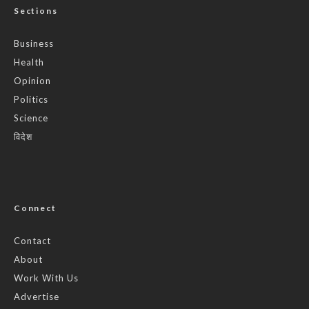
Sections
Business
Health
Opinion
Politics
Science
विदेश
Connect
Contact
About
Work With Us
Advertise