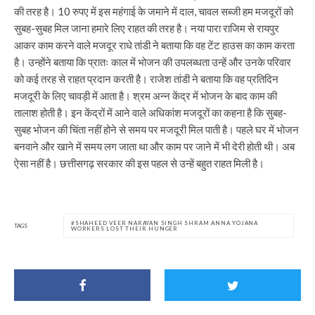
की तरह है। 10 रुपए में इस महंगाई के जमाने में दाल, चावल सब्जी हम मजदूरों को
सुबह-सुबह मिल जाना हमारे लिए राहत की तरह है। नया पारा राजिम से रायपुर
आकर काम करने वाले मजदूर राधे तांडी ने बताया कि वह टेंट हाउस का काम करता
है। उन्होंने बताया कि प्रातः काल में भोजन की उपलब्धता उन्हें और उनके परिवार
को कई तरह से राहत प्रदान करती है। राजेश तांडी ने बताया कि वह प्रतिदिन
मजदूरी के लिए चावड़ी में आता है। श्रम अन्न केंद्र में भोजन के बाद काम की
तालाश होती है। इन केंद्रों में आने वाले अधिकांश मजदूरों का कहना है कि सुबह-
सुबह भोजन की चिंता नहीं होने से समय पर मजदूरी मिल पाती है। पहले घर में भोजन
बनवाने और खाने में समय लग जाता था और काम पर जाने में भी देरी होती थी। अब
ऐसा नहीं है। छत्तीसगढ़ सरकार की इस पहल से उन्हें बहुत राहत मिली है।
SHAHEED VEER NARAYAN SINGH SHRAM ANNA YOJANA
TAGS
WORKERS LOST THEIR HUNGER