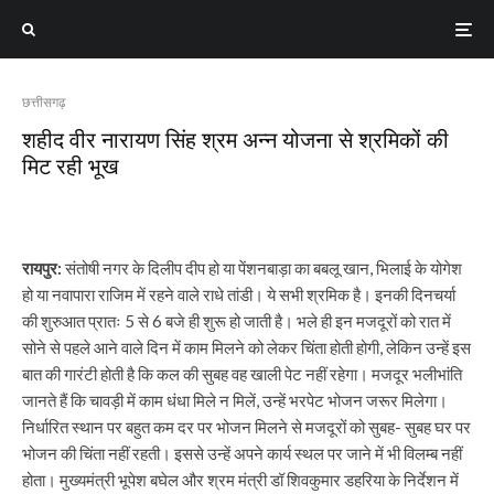
छत्तीसगढ़
शहीद वीर नारायण सिंह श्रम अन्न योजना से श्रमिकों की
मिट रही भूख
रायपुर:
संतोषी नगर के दिलीप दीप हो या पेंशनबाड़ा का बबलू खान, भिलाई के योगेश
हो या नवापारा राजिम में रहने वाले राधे तांडी। ये सभी श्रमिक है। इनकी दिनचर्या
की शुरुआत प्रातः 5 से 6 बजे ही शुरू हो जाती है। भले ही इन मजदूरों को रात में
सोने से पहले आने वाले दिन में काम मिलने को लेकर चिंता होती होगी, लेकिन उन्हें इस
बात की गारंटी होती है कि कल की सुबह वह खाली पेट नहीं रहेगा। मजदूर भलीभांति
जानते हैं कि चावड़ी में काम धंधा मिले न मिलें, उन्हें भरपेट भोजन जरूर मिलेगा।
निर्धारित स्थान पर बहुत कम दर पर भोजन मिलने से मजदूरों को सुबह- सुबह घर पर
भोजन की चिंता नहीं रहती। इससे उन्हें अपने कार्य स्थल पर जाने में भी विलम्ब नहीं
होता। मुख्यमंत्री भूपेश बघेल और श्रम मंत्री डॉ शिवकुमार डहरिया के निर्देशन में