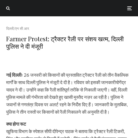
दिल्ली/एन.सी.आर.
Farmer Protest: ट्रैक्टर रैली पर संशय खत्म, दिल्ली
पुलिस ने दी मंजूरी
नई दिल्लीः
26 जनवरी को किसानों की प्रस्तावित ट्रैक्टर रैली को तीन वैकल्पिक
मार्गों के साथ दिल्ली पुलिस ने मंजूरी दे दी है। रविवार को इसकी जानकारीयोगेंद्र
यादव ने दी। उन्होंने कहा कि रैली शांतिपूर्ण तरीके से निकाली जाएगी। वहीं, दिल्ली
पुलिस मामले की गंभीरता को देखते हुए खासी मुस्तैद नज़र आ रही है। पुलिस ने
जवानों से गणतंत्र दिवस पर अलर्ट रहने के निर्देश दिए हैं। जानकारी के मुताबिक,
पुलिस ने तीन रास्तों पर किसानों को रैली निकालने की अनुमति दी है।
क्या होगा रूट
खुफिया विभाग के स्पेशल सीपी दीपेन्द्र पाठक ने बताया कि ट्रैक्टर रैली टिकरी,