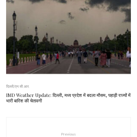
दिल्ली/एन.सी.आर.
IMD Weather Update: दिल्ली, मध्य प्रदेश में बदला मौसम, पहाड़ी राज्यों में
भारी बारिश की चेतावनी
Previous