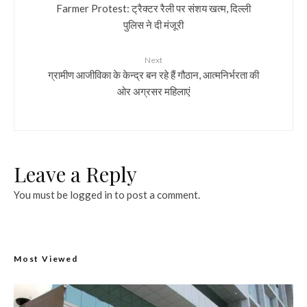
Farmer Protest: ट्रैक्टर रैली पर संशय खत्म, दिल्ली
पुलिस ने दी मंजूरी
Next
ग्रामीण आजीविका के केन्द्र बन रहे हैं गौठान, आत्मनिर्भरता की
ओर अग्रसर महिलाएं
Leave a Reply
You must be
logged in
to post a comment.
Most Viewed