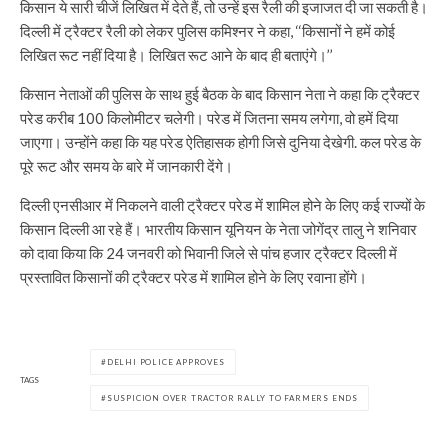
किसान ये सारी चीजें लिखित में देते हैं, तो उन्हें इस रैली की इजाजत दी जा सकती है।
दिल्ली में ट्रैक्टर रैली को लेकर पुलिस कमिश्नर ने कहा, ‘‘किसानों ने हमें कोई
लिखित रूट नहीं दिया है। लिखित रूट आने के बाद ही बताएंगे।’’
किसान नेताओं की पुलिस के साथ हुई बैठक के बाद किसान नेता ने कहा कि ट्रैक्टर
परेड करीब 100 किलोमीटर चलेगी। परेड में जितना समय लगेगा, वो हमें दिया
जाएगा। उन्होंने कहा कि यह परेड ऐतिहासक होगी जिसे दुनिया देखेगी. कल परेड के
पूरे रूट और समय के बारे में जानकारी देंगे।
दिल्ली एनसीआर में निकलने वाली ट्रैक्टर परेड में शामिल होने के लिए कई राज्यों के
किसान दिल्ली आ रहे हैं। भारतीय किसान यूनियन के नेता जोगेंद्र तालु ने शनिवार
को दावा किया कि 24 जनवरी को भिवानी जिले से पांच हजार ट्रैक्टर दिल्ली में
प्रस्तावित किसानों की ट्रैक्टर परेड में शामिल होने के लिए रवाना होंगे।
DELHI POLICE APPROVES
TAGS
SUSPICION OVER TRACTOR RALLY TO FARMERS ENDS