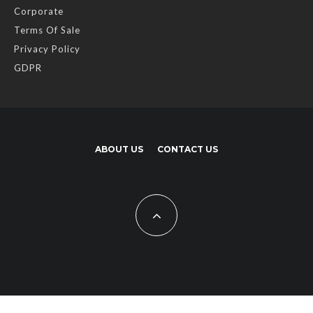
Corporate
Terms Of Sale
Privacy Policy
GDPR
ABOUT US
CONTACT US