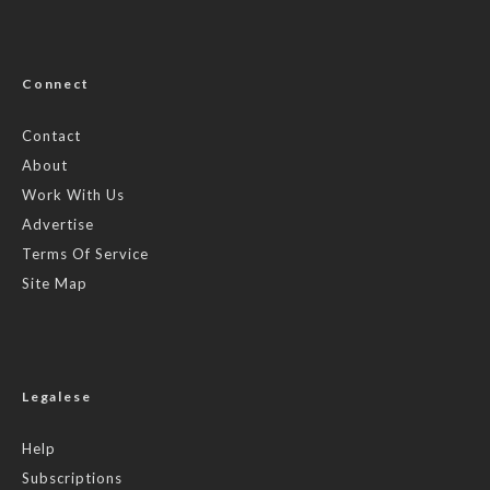
Connect
Contact
About
Work With Us
Advertise
Terms Of Service
Site Map
Legalese
Help
Subscriptions