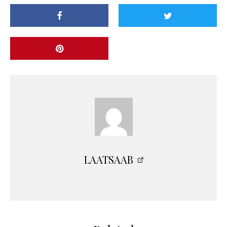
LAATSAAB