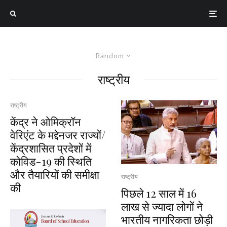
Random
राष्ट्रीय
राष्ट्रीय
केंद्र ने ओमिक्रॉन
वेरिएंट के मद्देनजर राज्यों/
केंद्रशासित प्रदेशों में
कोविड-19 की स्थिति
और तैयारियों की समीक्षा
राष्ट्रीय
की
पिछले 12 साल में 16
लाख से ज्यादा लोगों ने
भारतीय नागरिकता छोड़ी