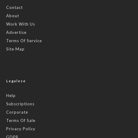
Contact
About
Work With Us
Advertise
Terms Of Service
Site Map
Legalese
Help
Subscriptions
Corporate
Terms Of Sale
Privacy Policy
GDPR