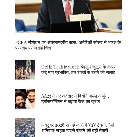
FCRA संशोधन पर अंतरराष्ट्रीय बहस, अमेरिकी सांसद ने भारत के
प्रस्ताव पर जताई चिंता
Delhi Traffic alert: चेहलुम जुलूस के कारण
कई मार्ग प्रभावित, इन रास्तों से बचने की सलाह
AA23 में नए अवतार में दिखेंगे अल्लू अर्जुन,
ट्रांसफॉर्मेशन ने बढ़ाया फैंस का क्रेज
अक्टूबर 2028 से नई कारों में V2V टेक्नोलॉजी
अनिवार्य! सड़क हादसे रोकने की बड़ी तैयारी