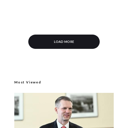
LOAD MORE
Most Viewed