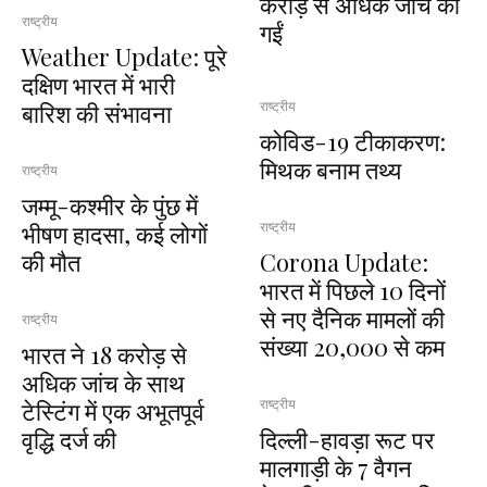
करोड़ से अधिक जांच की
राष्ट्रीय
गईं
Weather Update: पूरे
दक्षिण भारत में भारी
बारिश की संभावना
राष्ट्रीय
कोविड-19 टीकाकरण:
मिथक बनाम तथ्य
राष्ट्रीय
जम्मू-कश्मीर के पुंछ में
भीषण हादसा, कई लोगों
राष्ट्रीय
Corona Update:
की मौत
भारत में पिछले 10 दिनों
से नए दैनिक मामलों की
राष्ट्रीय
संख्या 20,000 से कम
भारत ने 18 करोड़ से
अधिक जांच के साथ
टेस्टिंग में एक अभूतपूर्व
राष्ट्रीय
दिल्‍ली-हावड़ा रूट पर
वृद्धि दर्ज की
मालगाड़ी के 7 वैगन