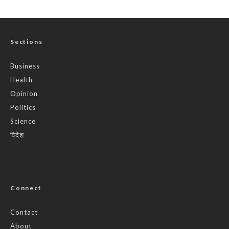
Sections
Business
Health
Opinion
Politics
Science
विदेश
Connect
Contact
About