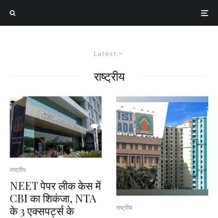
Latest
राष्ट्रीय
राष्ट्रीय
NEET पेपर लीक केस में
CBI का शिकंजा, NTA
के 3 एक्सपर्ट्स के
राष्ट्रीय