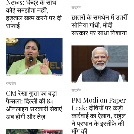
News: ‘केंद्र के साथ
राष्ट्रीय
कोई समझौता नहीं’,
छात्रों के समर्थन में उतरीं
हड़ताल खत्म करने पर दी
सोनिया गांधी, मोदी
सफाई
सरकार पर साधा निशाना
राष्ट्रीय
राष्ट्रीय
CM रेखा गुप्ता का बड़ा
PM Modi on Paper
फैसला: दिल्ली की 84
Leak: दोषियों पर कड़ी
ऑनलाइन सरकारी सेवाएं
कार्रवाई का ऐलान, राहुल
अब होंगी और तेज़
ने प्रधान के इस्तीफ़े की
माँग की