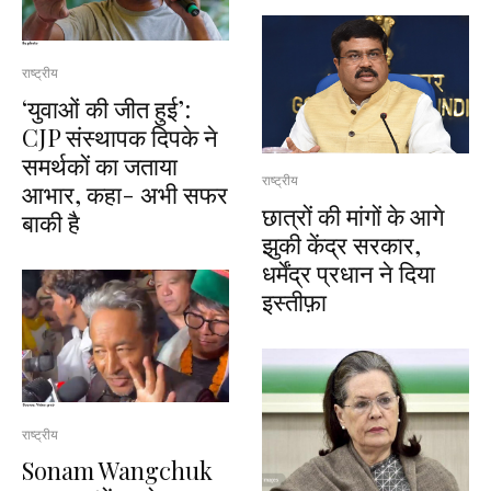
राष्ट्रीय
‘युवाओं की जीत हुई’:
CJP संस्थापक दिपके ने
समर्थकों का जताया
राष्ट्रीय
आभार, कहा- अभी सफर
छात्रों की मांगों के आगे
बाकी है
झुकी केंद्र सरकार,
धर्मेंद्र प्रधान ने दिया
इस्तीफ़ा
राष्ट्रीय
Sonam Wangchuk