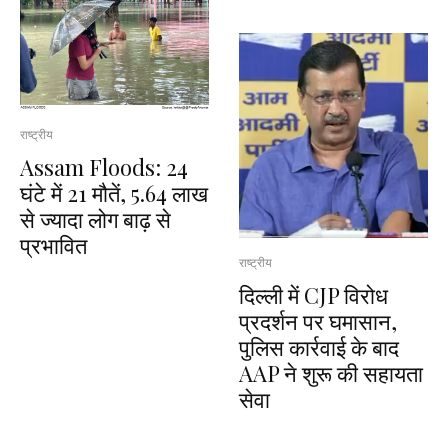
राष्ट्रीय
Assam Floods: 24
घंटे में 21 मौतें, 5.64 लाख
से ज्यादा लोग बाढ़ से
प्रभावित
राष्ट्रीय
दिल्ली में CJP विरोध
प्रदर्शन पर घमासान,
पुलिस कार्रवाई के बाद
AAP ने शुरू की सहायता
सेवा