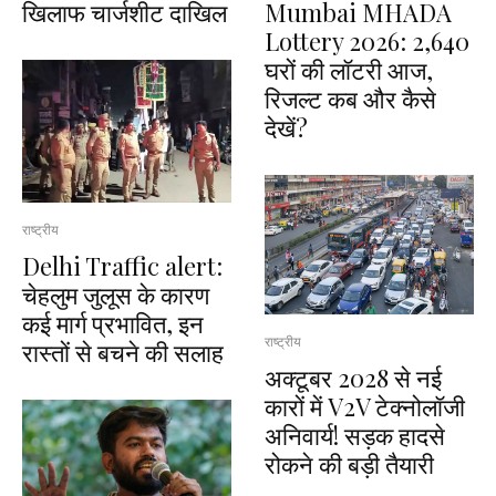
खिलाफ चार्जशीट दाखिल
Mumbai MHADA
Lottery 2026: 2,640
घरों की लॉटरी आज,
रिजल्ट कब और कैसे
देखें?
राष्ट्रीय
Delhi Traffic alert:
चेहलुम जुलूस के कारण
कई मार्ग प्रभावित, इन
राष्ट्रीय
रास्तों से बचने की सलाह
अक्टूबर 2028 से नई
कारों में V2V टेक्नोलॉजी
अनिवार्य! सड़क हादसे
रोकने की बड़ी तैयारी