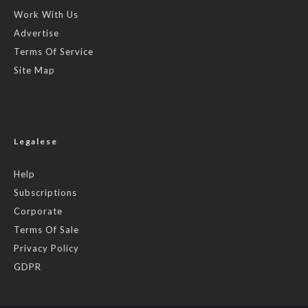
Work With Us
Advertise
Terms Of Service
Site Map
Legalese
Help
Subscriptions
Corporate
Terms Of Sale
Privacy Policy
GDPR