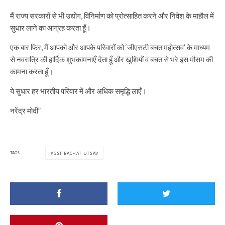
मैं राज्य सरकारों से भी उद्योग, विनिर्माण को प्रोत्साहित करने और निवेश के माहौल में
सुधार लाने का आग्रह करता हूँ।
एक बार फिर, मैं आपको और आपके परिवारों को ‘जीएसटी बचत महोत्सव’ के माध्यम
से नवरात्रि की हार्दिक शुभकामनाएँ देता हूँ और खुशियों व बचत से भरे इस मौसम की
कामना करता हूँ।
ये सुधार हर भारतीय परिवार में और अधिक समृद्धि लाएँ।
नरेंद्र मोदी”
TAGS
GST BACHAT UTSAV