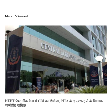
Most Viewed
NEET पेपर लीक केस में CBI का शिकंजा, NTA के 3 एक्सपर्ट्स के खिलाफ
चार्जशीट दाखिल