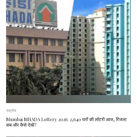
राष्ट्रीय
Mumbai MHADA Lottery 2026: 2,640 घरों की लॉटरी आज, रिजल्ट
कब और कैसे देखें?