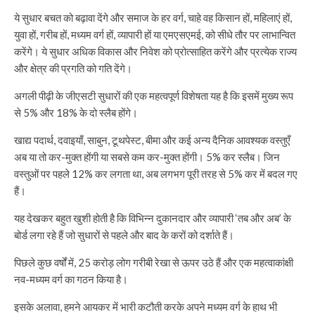
ये सुधार बचत को बढ़ावा देंगे और समाज के हर वर्ग, चाहे वह किसान हों, महिलाएं हों,
युवा हों, गरीब हों, मध्यम वर्ग हों, व्यापारी हों या एमएसएमई, को सीधे तौर पर लाभान्वित
करेंगे। ये सुधार अधिक विकास और निवेश को प्रोत्साहित करेंगे और प्रत्येक राज्य
और क्षेत्र की प्रगति को गति देंगे।
अगली पीढ़ी के जीएसटी सुधारों की एक महत्वपूर्ण विशेषता यह है कि इसमें मुख्य रूप
से 5% और 18% के दो स्लैब होंगे।
खाद्य पदार्थ, दवाइयाँ, साबुन, टूथपेस्ट, बीमा और कई अन्य दैनिक आवश्यक वस्तुएँ
अब या तो कर-मुक्त होंगी या सबसे कम कर-मुक्त होंगी। 5% कर स्लैब। जिन
वस्तुओं पर पहले 12% कर लगता था, अब लगभग पूरी तरह से 5% कर में बदल गए
हैं।
यह देखकर बहुत खुशी होती है कि विभिन्न दुकानदार और व्यापारी ‘तब और अब’ के
बोर्ड लगा रहे हैं जो सुधारों से पहले और बाद के करों को दर्शाते हैं।
पिछले कुछ वर्षों में, 25 करोड़ लोग गरीबी रेखा से ऊपर उठे हैं और एक महत्वाकांक्षी
नव-मध्यम वर्ग का गठन किया है।
इसके अलावा, हमने आयकर में भारी कटौती करके अपने मध्यम वर्ग के हाथ भी