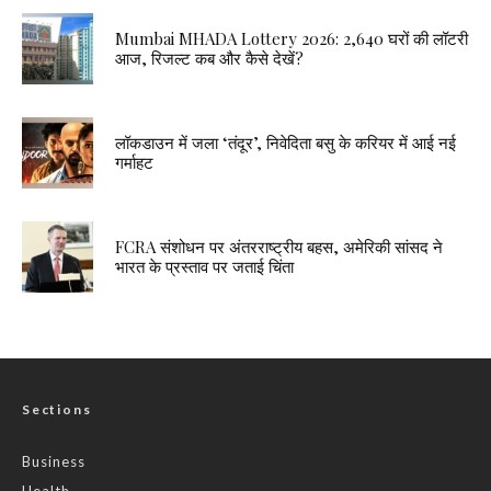
Mumbai MHADA Lottery 2026: 2,640 घरों की लॉटरी
आज, रिजल्ट कब और कैसे देखें?
लॉकडाउन में जला ‘तंदूर’, निवेदिता बसु के करियर में आई नई
गर्माहट
FCRA संशोधन पर अंतरराष्ट्रीय बहस, अमेरिकी सांसद ने
भारत के प्रस्ताव पर जताई चिंता
Sections
Business
Health