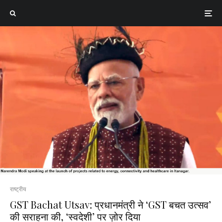
राष्ट्रीय
GST Bachat Utsav: प्रधानमंत्री ने ‘GST बचत उत्सव’
की सराहना की, ‘स्वदेशी’ पर ज़ोर दिया