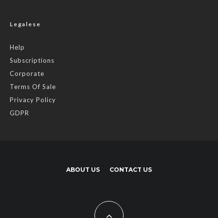
Legalese
Help
Subscriptions
Corporate
Terms Of Sale
Privacy Policy
GDPR
ABOUT US
CONTACT US