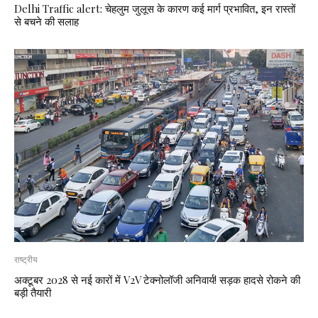
Delhi Traffic alert: चेहलुम जुलूस के कारण कई मार्ग प्रभावित, इन रास्तों
से बचने की सलाह
राष्ट्रीय
अक्टूबर 2028 से नई कारों में V2V टेक्नोलॉजी अनिवार्य! सड़क हादसे रोकने की
बड़ी तैयारी