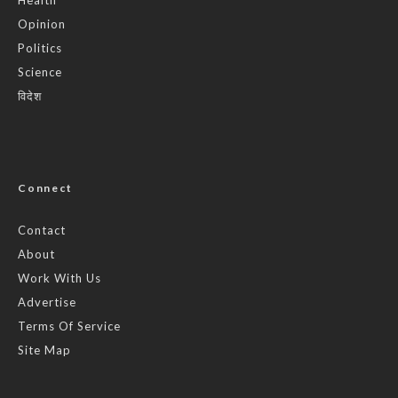
Opinion
Politics
Science
विदेश
Connect
Contact
About
Work With Us
Advertise
Terms Of Service
Site Map