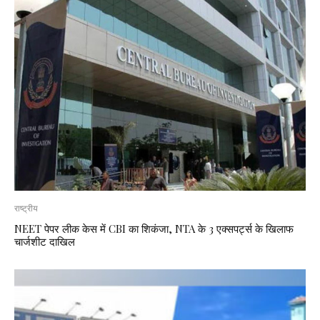
राष्ट्रीय
NEET पेपर लीक केस में CBI का शिकंजा, NTA के 3 एक्सपर्ट्स के खिलाफ
चार्जशीट दाखिल