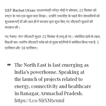
GST Bachat Utsav:
प्रधानमंत्री नरेंद्र मोदी ने सोमवार, 22 सितंबर को
राष्ट्र के नाम एक खुला पत्र लिखा। उन्होंने नवरात्रि के पहले दिन देशवासियों को
शुभकामनाएँ दीं और हाल ही में सरकार द्वारा शुरू किए गए जीएसटी सुधारों की
सराहना की।
नए नेक्स्ट-जेन जीएसटी सुधार 22 सितंबर से लागू हो गए। संशोधित ढांचे के तहत,
पिछली चार-स्तरीय जीएसटी स्लैब को दो मुख्य श्रेणियों में समेकित किया गया है: 5
प्रतिशत और 18 प्रतिशत।
The North East is fast emerging as
India’s powerhouse. Speaking at
the launch of projects related to
energy, connectivity and healthcare
in Itanagar, Arunachal Pradesh.
https://t.co/SIrXM5eumI