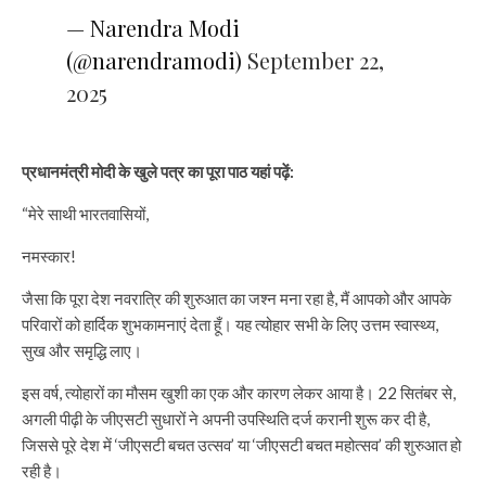
— Narendra Modi
(@narendramodi)
September 22,
2025
प्रधानमंत्री मोदी के खुले पत्र का पूरा पाठ यहां पढ़ें:
“मेरे साथी भारतवासियों,
नमस्कार!
जैसा कि पूरा देश नवरात्रि की शुरुआत का जश्न मना रहा है, मैं आपको और आपके
परिवारों को हार्दिक शुभकामनाएं देता हूँ। यह त्योहार सभी के लिए उत्तम स्वास्थ्य,
सुख और समृद्धि लाए।
इस वर्ष, त्योहारों का मौसम खुशी का एक और कारण लेकर आया है। 22 सितंबर से,
अगली पीढ़ी के जीएसटी सुधारों ने अपनी उपस्थिति दर्ज करानी शुरू कर दी है,
जिससे पूरे देश में ‘जीएसटी बचत उत्सव’ या ‘जीएसटी बचत महोत्सव’ की शुरुआत हो
रही है।