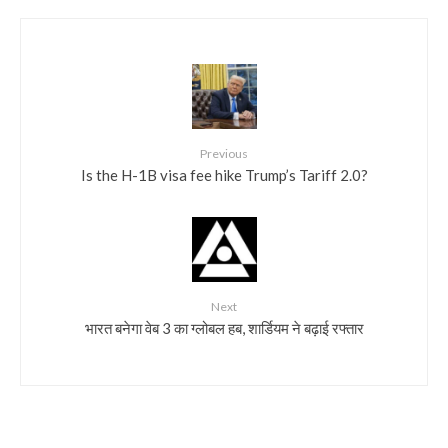
Previous
Is the H-1B visa fee hike Trump’s Tariff 2.0?
Next
भारत बनेगा वेब 3 का ग्लोबल हब, शार्डियम ने बढ़ाई रफ्तार