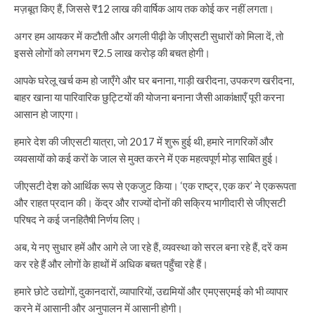
मज़बूत किए हैं, जिससे ₹12 लाख की वार्षिक आय तक कोई कर नहीं लगता।
अगर हम आयकर में कटौती और अगली पीढ़ी के जीएसटी सुधारों को मिला दें, तो
इससे लोगों को लगभग ₹2.5 लाख करोड़ की बचत होगी।
आपके घरेलू खर्च कम हो जाएँगे और घर बनाना, गाड़ी खरीदना, उपकरण खरीदना,
बाहर खाना या पारिवारिक छुट्टियों की योजना बनाना जैसी आकांक्षाएँ पूरी करना
आसान हो जाएगा।
हमारे देश की जीएसटी यात्रा, जो 2017 में शुरू हुई थी, हमारे नागरिकों और
व्यवसायों को कई करों के जाल से मुक्त करने में एक महत्वपूर्ण मोड़ साबित हुई।
जीएसटी देश को आर्थिक रूप से एकजुट किया। ‘एक राष्ट्र, एक कर’ ने एकरूपता
और राहत प्रदान की। केंद्र और राज्यों दोनों की सक्रिय भागीदारी से जीएसटी
परिषद ने कई जनहितैषी निर्णय लिए।
अब, ये नए सुधार हमें और आगे ले जा रहे हैं, व्यवस्था को सरल बना रहे हैं, दरें कम
कर रहे हैं और लोगों के हाथों में अधिक बचत पहुँचा रहे हैं।
हमारे छोटे उद्योगों, दुकानदारों, व्यापारियों, उद्यमियों और एमएसएमई को भी व्यापार
करने में आसानी और अनुपालन में आसानी होगी।