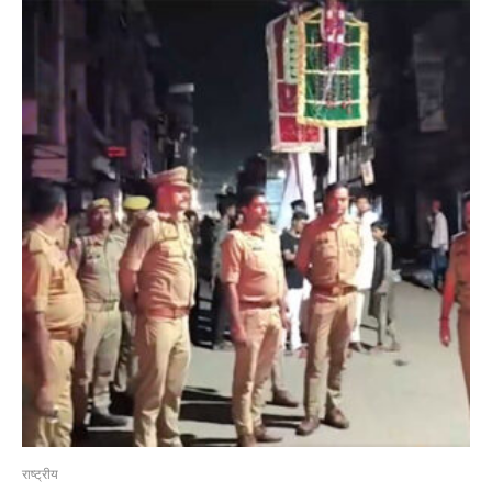
राष्ट्रीय