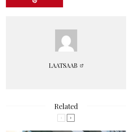
LAATSAAB
Related