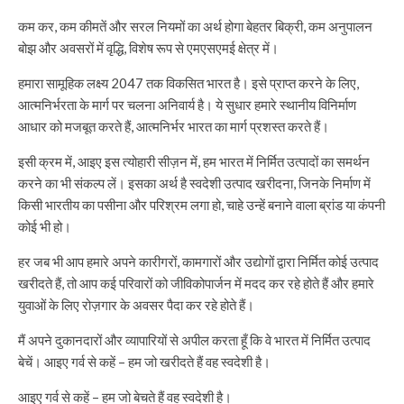
कम कर, कम कीमतें और सरल नियमों का अर्थ होगा बेहतर बिक्री, कम अनुपालन
बोझ और अवसरों में वृद्धि, विशेष रूप से एमएसएमई क्षेत्र में।
हमारा सामूहिक लक्ष्य 2047 तक विकसित भारत है। इसे प्राप्त करने के लिए,
आत्मनिर्भरता के मार्ग पर चलना अनिवार्य है। ये सुधार हमारे स्थानीय विनिर्माण
आधार को मजबूत करते हैं, आत्मनिर्भर भारत का मार्ग प्रशस्त करते हैं।
इसी क्रम में, आइए इस त्योहारी सीज़न में, हम भारत में निर्मित उत्पादों का समर्थन
करने का भी संकल्प लें। इसका अर्थ है स्वदेशी उत्पाद खरीदना, जिनके निर्माण में
किसी भारतीय का पसीना और परिश्रम लगा हो, चाहे उन्हें बनाने वाला ब्रांड या कंपनी
कोई भी हो।
हर जब भी आप हमारे अपने कारीगरों, कामगारों और उद्योगों द्वारा निर्मित कोई उत्पाद
खरीदते हैं, तो आप कई परिवारों को जीविकोपार्जन में मदद कर रहे होते हैं और हमारे
युवाओं के लिए रोज़गार के अवसर पैदा कर रहे होते हैं।
मैं अपने दुकानदारों और व्यापारियों से अपील करता हूँ कि वे भारत में निर्मित उत्पाद
बेचें। आइए गर्व से कहें – हम जो खरीदते हैं वह स्वदेशी है।
आइए गर्व से कहें – हम जो बेचते हैं वह स्वदेशी है।