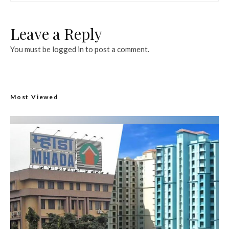
Leave a Reply
You must be
logged in
to post a comment.
Most Viewed