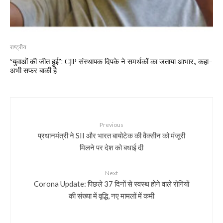
राष्ट्रीय
‘युवाओं की जीत हुई’: CJP संस्थापक दिपके ने समर्थकों का जताया आभार, कहा-
अभी सफर बाकी है
Previous
प्रधानमंत्री ने SII और भारत बायोटेक की वैक्सीन को मंजूरी
मिलने पर देश को बधाई दी
Next
Corona Update: पिछले 37 दिनों से स्वस्थ होने वाले रोगियों
की संख्या में वृद्धि, नए मामलों में कमी