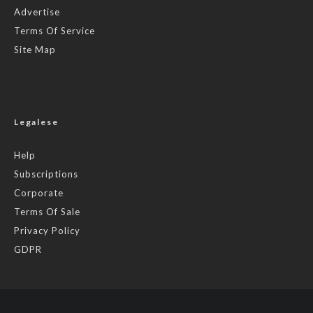
Advertise
Terms Of Service
Site Map
Legalese
Help
Subscriptions
Corporate
Terms Of Sale
Privacy Policy
GDPR