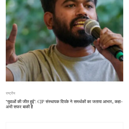
राष्ट्रीय
‘युवाओं की जीत हुई’: CJP संस्थापक दिपके ने समर्थकों का जताया आभार, कहा-
अभी सफर बाकी है