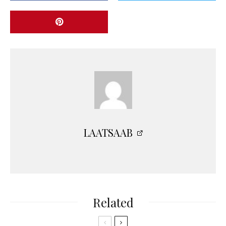
LAATSAAB
Related