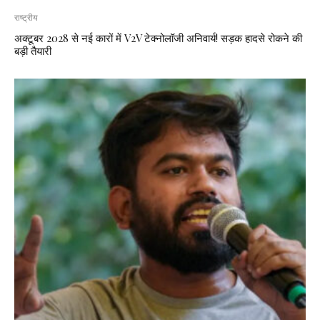
राष्ट्रीय
अक्टूबर 2028 से नई कारों में V2V टेक्नोलॉजी अनिवार्य! सड़क हादसे रोकने की
बड़ी तैयारी