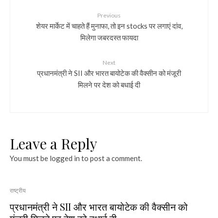
Previous
शेयर मार्केट में चाहते हैं मुनाफा, तो इन stocks पर लगाएं दांव,
मिलेगा जबरदस्त फायदा
Next
प्रधानमंत्री ने SII और भारत बायोटेक की वैक्सीन को मंजूरी
मिलने पर देश को बधाई दी
Leave a Reply
You must be
logged in
to post a comment.
राष्ट्रीय
प्रधानमंत्री ने SII और भारत बायोटेक की वैक्सीन को