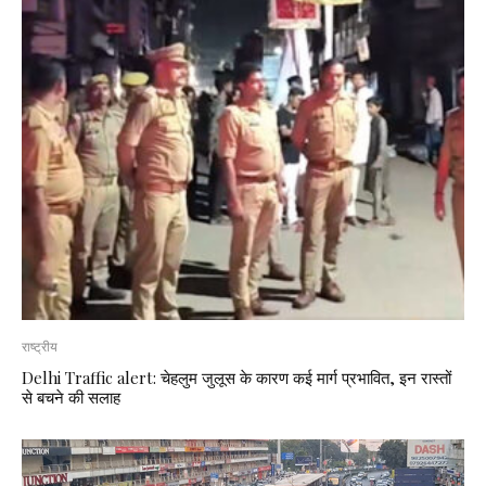
राष्ट्रीय
Delhi Traffic alert: चेहलुम जुलूस के कारण कई मार्ग प्रभावित, इन रास्तों
से बचने की सलाह