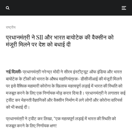
राष्ट्रीय
प्रधानमंत्री ने SII और भारत बायोटेक की वैक्सीन को
मंजूरी मिलने पर देश को बधाई दी
नई दिल्लीः
प्रधानमंत्री नरेन्द्र मोदी ने सीरम इंस्टीट्यूट ऑफ इंडिया और भारत
बायोटेक के टीकों को भारत के औषध महानियंत्रक- डीसीजीआई की मंजूरी मिलने
पर इसे वैश्विक महामारी कोरोना के खिलाफ महत्वपूर्ण लड़ाई में भारत की स्थिति को
मजबूत करने के लिए एक निर्णायक मोड़ करार दिया है। प्रधानमंत्री ने लगातार कई
ट्वीट कर मेहनती वैज्ञानिकों और वैक्सीन निर्माण में लगे लोगों और कोरोना वारियर्स
को भी बधाई दी।
प्रधानमंत्री ने ट्वीट कर लिखा, “एक महत्वपूर्ण लड़ाई में भारत की स्थिति को
मजबूत करने के लिए निर्णायक क्षण!