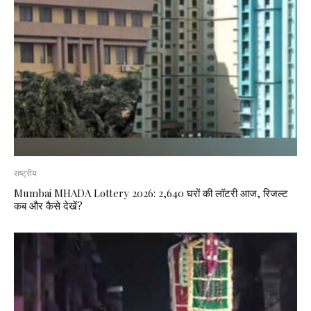
राष्ट्रीय
Mumbai MHADA Lottery 2026: 2,640 घरों की लॉटरी आज, रिजल्ट
कब और कैसे देखें?