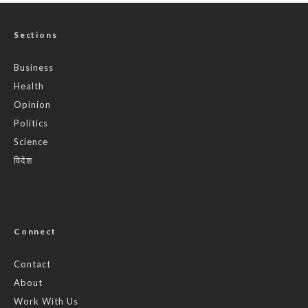
Sections
Business
Health
Opinion
Politics
Science
विदेश
Connect
Contact
About
Work With Us