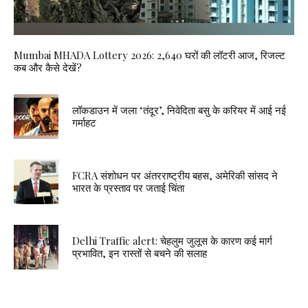
Mumbai MHADA Lottery 2026: 2,640 घरों की लॉटरी आज, रिजल्ट
कब और कैसे देखें?
लॉकडाउन में जला ‘तंदूर’, निवेदिता बसु के करियर में आई नई
गर्माहट
FCRA संशोधन पर अंतरराष्ट्रीय बहस, अमेरिकी सांसद ने
भारत के प्रस्ताव पर जताई चिंता
Delhi Traffic alert: चेहलुम जुलूस के कारण कई मार्ग
प्रभावित, इन रास्तों से बचने की सलाह