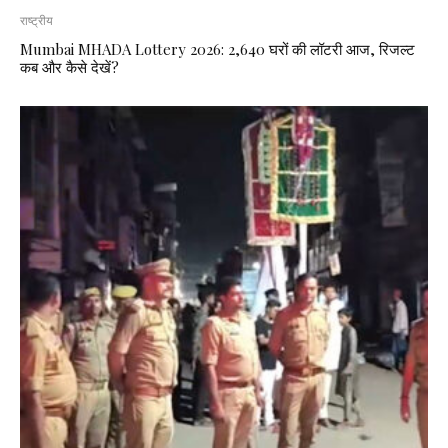
राष्ट्रीय
Mumbai MHADA Lottery 2026: 2,640 घरों की लॉटरी आज, रिजल्ट
कब और कैसे देखें?