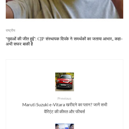
राष्ट्रीय
‘युवाओं की जीत हुई’: CJP संस्थापक दिपके ने समर्थकों का जताया आभार, कहा-
अभी सफर बाकी है
Previous
Maruti Suzuki e-Vitara खरीदने का प्लान? जानें सभी
वैरिएंट की कीमत और फीचर्स