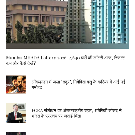
Mumbai MHADA Lottery 2026: 2,640 घरों की लॉटरी आज, रिजल्ट
कब और कैसे देखें?
लॉकडाउन में जला ‘तंदूर’, निवेदिता बसु के करियर में आई नई
गर्माहट
FCRA संशोधन पर अंतरराष्ट्रीय बहस, अमेरिकी सांसद ने
भारत के प्रस्ताव पर जताई चिंता