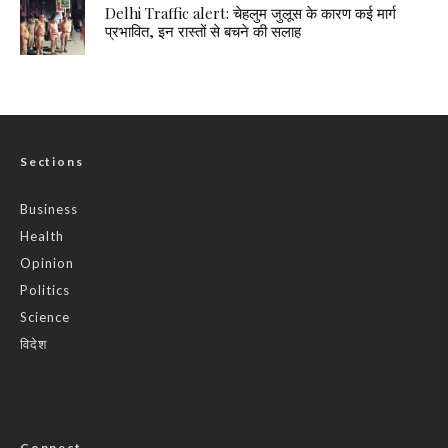
Delhi Traffic alert: चेहलुम जुलूस के कारण कई मार्ग
प्रभावित, इन रास्तों से बचने की सलाह
Sections
Business
Health
Opinion
Politics
Science
विदेश
Connect