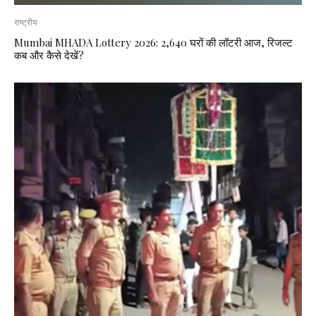
राष्ट्रीय
Mumbai MHADA Lottery 2026: 2,640 घरों की लॉटरी आज, रिजल्ट
कब और कैसे देखें?