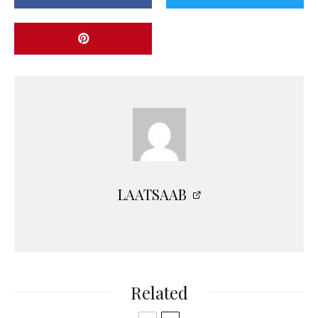
LAATSAAB
Related