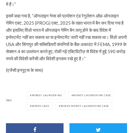
में हैं।”
इसमें कहा गया है, “ऑनलाइन गेम्स को प्रमोशन एंड रेगुलेशन ऑफ़ ऑनलाइन
गेमिंग एक्ट, 2025 (PROG) एक्ट, 2025 के तहत भारत में बैन कर दिया गया है
और इसलिए विंज़ो भारत में ऑनलाइन गेमिंग बैन लागू होने के बाद विदेश में
इन्वेस्टमेंट नहीं कर सकता था या इन्वेस्टमेंट जारी नहीं रख सकता था। विंज़ो अपनी
USA और सिंगापुर की सब्सिडियरी कंपनियों के बैंक अकाउंट में FEMA, 1999 के
सेक्शन 4 का उल्लंघन करते हुए, रोकी गई एक्टिविटीज़ से विदेश में हुई 590 करोड़
रुपये की विदेशी करेंसी और विदेशी इनकम रखे हुए है।”
(एजेंसी इनपुट्स के साथ)
MONEY LAUNDERING
MONEY LAUNDERING CASE
TAGS
WINZO CASE
WINZO MONEY LAUNDERING CASE