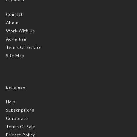
Contact
About
Work With Us
Advertise
Terms Of Service
Site Map
Legalese
Help
Subscriptions
Corporate
Terms Of Sale
Privacy Policy