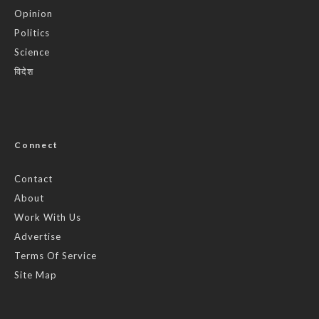
Opinion
Politics
Science
विदेश
Connect
Contact
About
Work With Us
Advertise
Terms Of Service
Site Map