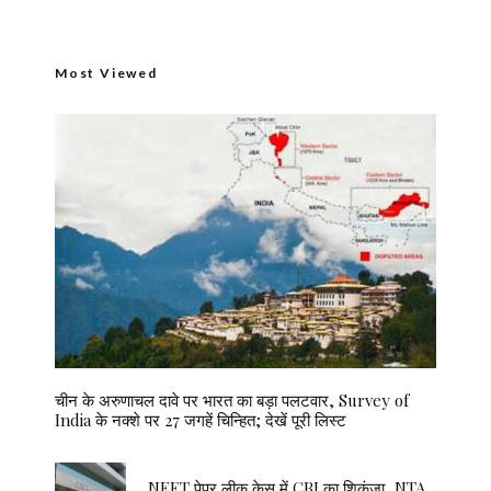
Most Viewed
चीन के अरुणाचल दावे पर भारत का बड़ा पलटवार, Survey of
India के नक्शे पर 27 जगहें चिन्हित; देखें पूरी लिस्ट
NEET पेपर लीक केस में CBI का शिकंजा, NTA