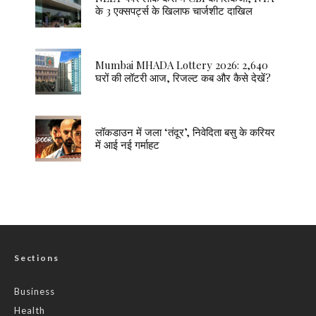
के 3 एक्सपर्ट्स के खिलाफ चार्जशीट दाखिल
Mumbai MHADA Lottery 2026: 2,640
घरों की लॉटरी आज, रिजल्ट कब और कैसे देखें?
लॉकडाउन में जला ‘तंदूर’, निवेदिता बसु के करियर
में आई नई गर्माहट
Sections
Business
Health