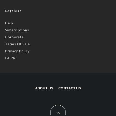
Legalese
Help
Subscriptions
Corporate
Terms Of Sale
Privacy Policy
GDPR
ABOUT US
CONTACT US