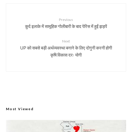
Previous
कुर्द इलाके में सामूहिक गोलीबारी के बाद पेरिस में हुईं झड़पें
Next
UP को सबसे बड़ी अर्थव्यवस्था बनाने के लिए दोगुनी करनी होगी
कृषि विकास दरः योगी
Most Viewed