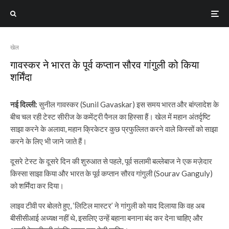
खेल
गावस्कर ने भारत के पूर्व कप्तान सौरव गांगुली को किया
शर्मिंदा
नई दिल्ली:
सुनील गावस्कर (Sunil Gavaskar) इस समय भारत और बांग्लादेश के
बीच चल रही टेस्ट सीरीज के कमेंट्री पैनल का हिस्सा हैं। खेल में महान अंतर्दृष्टि
साझा करने के अलावा, महान क्रिकेटर कुछ प्रफुल्लित करने वाले किस्सों को साझा
करने के लिए भी जाने जाते हैं।
दूसरे टेस्ट के दूसरे दिन की शुरुआत से पहले, पूर्व सलामी बल्लेबाज ने एक मज़ेदार
किस्सा साझा किया और भारत के पूर्व कप्तान सौरव गांगुली (Sourav Ganguly)
को शर्मिंदा कर दिया।
लाइव टीवी पर बोलते हुए, ‘लिटिल मास्टर’ ने गांगुली को याद दिलाया कि वह अब
बीसीसीआई अध्यक्ष नहीं थे, इसलिए उन्हें बहाना बनाना बंद कर देना चाहिए और