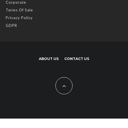
Corporate
Terms Of Sale
Privacy Policy
GDPR
ABOUT US
CONTACT US