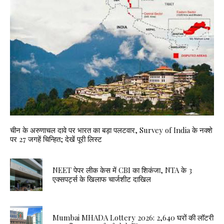
चीन के अरुणाचल दावे पर भारत का बड़ा पलटवार, Survey of India के नक्शे
पर 27 जगहें चिन्हित; देखें पूरी लिस्ट
NEET पेपर लीक केस में CBI का शिकंजा, NTA के 3
एक्सपर्ट्स के खिलाफ चार्जशीट दाखिल
Mumbai MHADA Lottery 2026: 2,640 घरों की लॉटरी