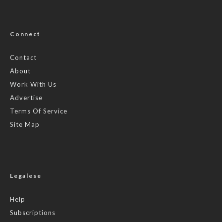
Connect
Contact
About
Work With Us
Advertise
Terms Of Service
Site Map
Legalese
Help
Subscriptions