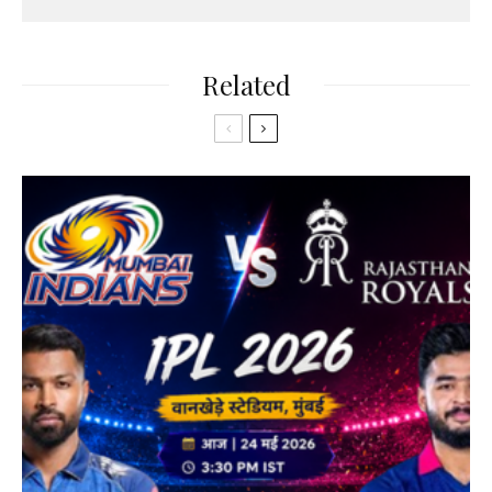
Related