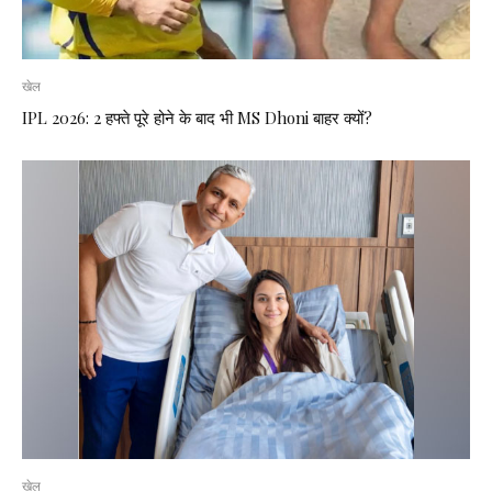
खेल
IPL 2026: 2 हफ्ते पूरे होने के बाद भी MS Dhoni बाहर क्यों?
खेल