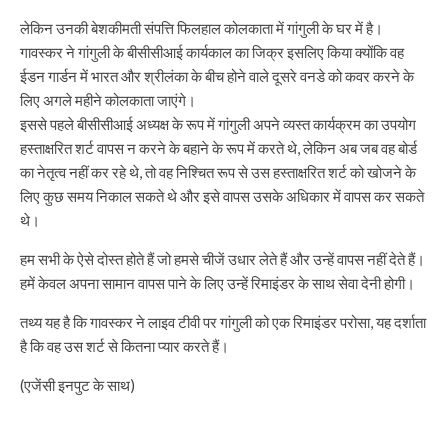
लेकिन उनकी बेशकीमती संपत्ति फिलहाल कोलकाता में गांगुली के घर में है।
गावस्कर ने गांगुली के बीसीसीआई कार्यकाल का जिक्र इसलिए किया क्योंकि वह
ईडन गार्डन में भारत और श्रीलंका के बीच होने वाले दूसरे वनडे को कवर करने के
लिए अगले महीने कोलकाता जाएंगे।
इससे पहले बीसीसीआई अध्यक्ष के रूप में गांगुली अपने व्यस्त कार्यक्रम का उपयोग
हस्ताक्षरित शर्ट वापस न करने के बहाने के रूप में करते थे, लेकिन अब जब वह बोर्ड
का नेतृत्व नहीं कर रहे थे, तो वह निश्चित रूप से उस हस्ताक्षरित शर्ट को खोजने के
लिए कुछ समय निकाल सकते थे और इसे वापस उसके अधिकार में वापस कर सकते
थे।
हम सभी के ऐसे दोस्त होते हैं जो हमसे चीजें उधार लेते हैं और उन्हें वापस नहीं देते हैं।
हमें केवल अपना सामान वापस पाने के लिए उन्हें रिमाइंडर के साथ सेवा देनी होगी।
तथ्य यह है कि गावस्कर ने लाइव टीवी पर गांगुली को एक रिमाइंडर परोसा, यह दर्शाता
है कि वह उस शर्ट से कितना प्यार करते हैं।
(एजेंसी इनपुट के साथ)