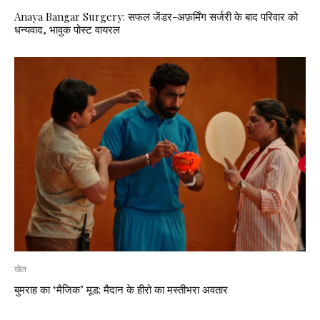
Anaya Bangar Surgery: सफल जेंडर-अफ़र्मिंग सर्जरी के बाद परिवार को
धन्यवाद, भावुक पोस्ट वायरल
खेल
बुमराह का ‘मैजिक’ मूड: मैदान के हीरो का मस्तीभरा अवतार