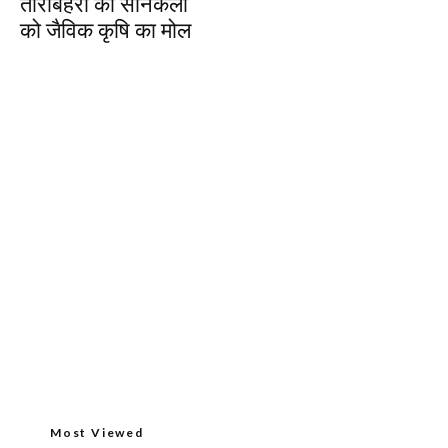
ताराबहरा की सोनकली
को जैविक कृषि का मोल
Most Viewed