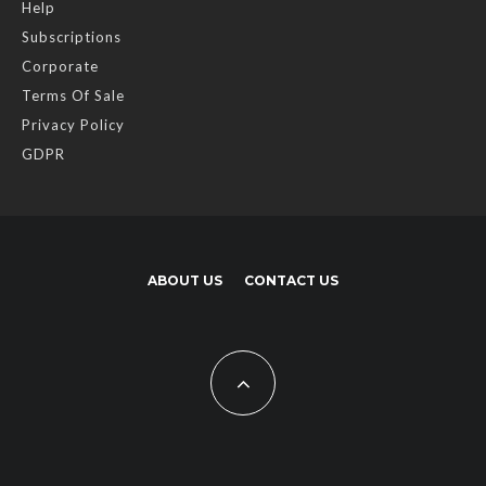
Help
Subscriptions
Corporate
Terms Of Sale
Privacy Policy
GDPR
ABOUT US
CONTACT US