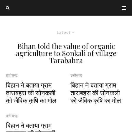
Latest
Bihan told the value of organic
agriculture to Sonkali of village
Tarabahra
छत्तीसगढ़
छत्तीसगढ़
बिहान ने बताया ग्राम
बिहान ने बताया ग्राम
ताराबहरा की सोनकली
ताराबहरा की सोनकली
को जैविक कृषि का मोल
को जैविक कृषि का मोल
छत्तीसगढ़
बिहान ने बताया ग्राम