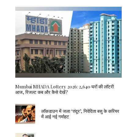
Mumbai MHADA Lottery 2026: 2,640 घरों की लॉटरी
आज, रिजल्ट कब और कैसे देखें?
लॉकडाउन में जला ‘तंदूर’, निवेदिता बसु के करियर
में आई नई गर्माहट