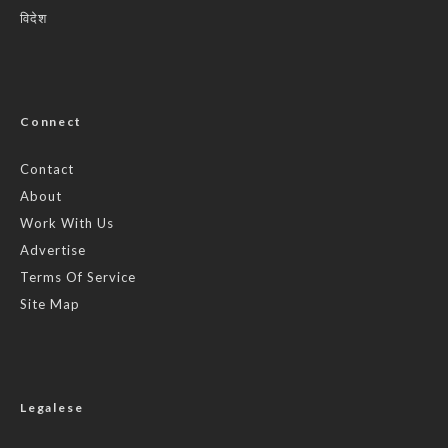
विदेश
Connect
Contact
About
Work With Us
Advertise
Terms Of Service
Site Map
Legalese