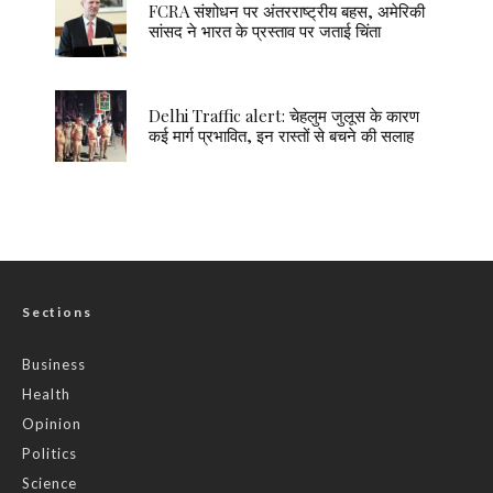
FCRA संशोधन पर अंतरराष्ट्रीय बहस, अमेरिकी
सांसद ने भारत के प्रस्ताव पर जताई चिंता
Delhi Traffic alert: चेहलुम जुलूस के कारण
कई मार्ग प्रभावित, इन रास्तों से बचने की सलाह
Sections
Business
Health
Opinion
Politics
Science