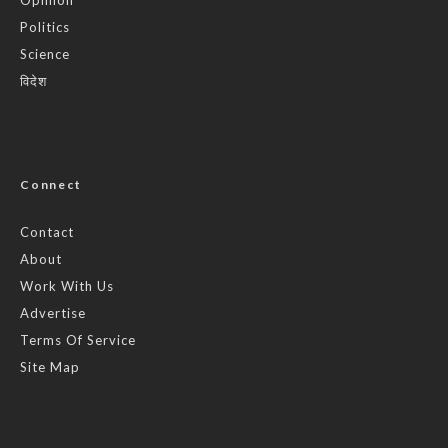
Politics
Science
विदेश
Connect
Contact
About
Work With Us
Advertise
Terms Of Service
Site Map