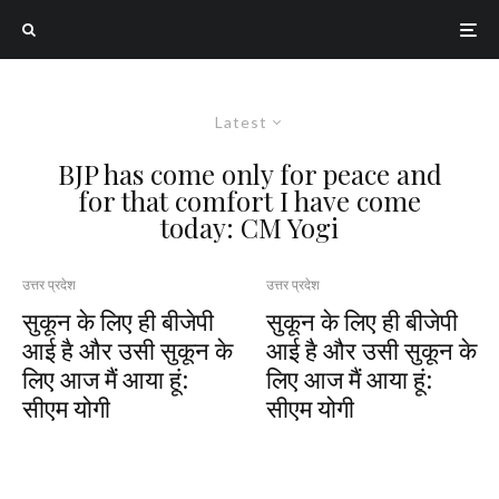
Latest
BJP has come only for peace and
for that comfort I have come
today: CM Yogi
उत्तर प्रदेश
उत्तर प्रदेश
सुकून के लिए ही बीजेपी
सुकून के लिए ही बीजेपी
आई है और उसी सुकून के
आई है और उसी सुकून के
लिए आज मैं आया हूं:
लिए आज मैं आया हूं:
सीएम योगी
सीएम योगी