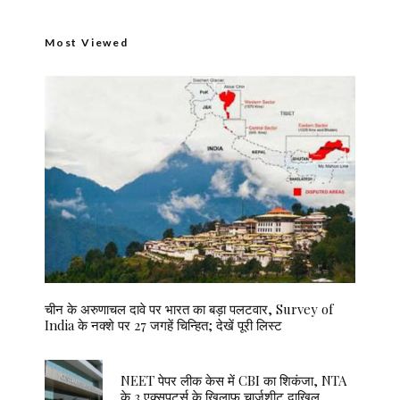
Most Viewed
चीन के अरुणाचल दावे पर भारत का बड़ा पलटवार, Survey of
India के नक्शे पर 27 जगहें चिन्हित; देखें पूरी लिस्ट
NEET पेपर लीक केस में CBI का शिकंजा, NTA
के 3 एक्सपर्ट्स के खिलाफ चार्जशीट दाखिल