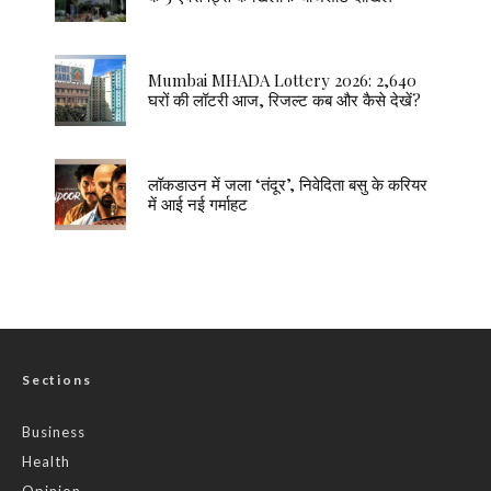
Mumbai MHADA Lottery 2026: 2,640
घरों की लॉटरी आज, रिजल्ट कब और कैसे देखें?
लॉकडाउन में जला ‘तंदूर’, निवेदिता बसु के करियर
में आई नई गर्माहट
Sections
Business
Health
Opinion