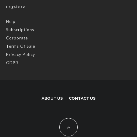
Legalese
Help
Subscriptions
Corporate
Terms Of Sale
Privacy Policy
GDPR
ABOUT US
CONTACT US