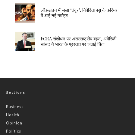
लॉकडाउन में जला ‘तंदूर’, निवेदिता बसु के करियर
में आई नई गर्माहट
FCRA संशोधन पर अंतरराष्ट्रीय बहस, अमेरिकी
सांसद ने भारत के प्रस्ताव पर जताई चिंता
Sections
Business
Health
Opinion
Politics