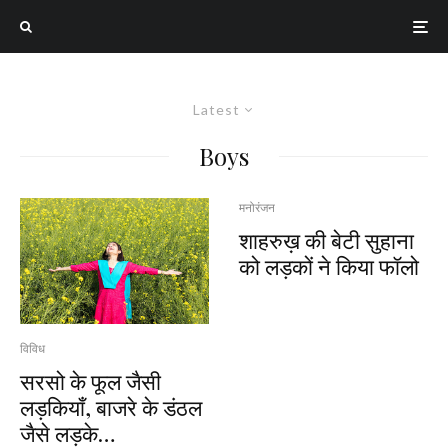
Latest
Boys
मनोरंजन
शाहरुख़ की बेटी सुहाना
को लड़कों ने किया फॉलो
विविध
सरसो के फूल जैसी
लड़कियाँ, बाजरे के डंठल
जैसे लड़के…