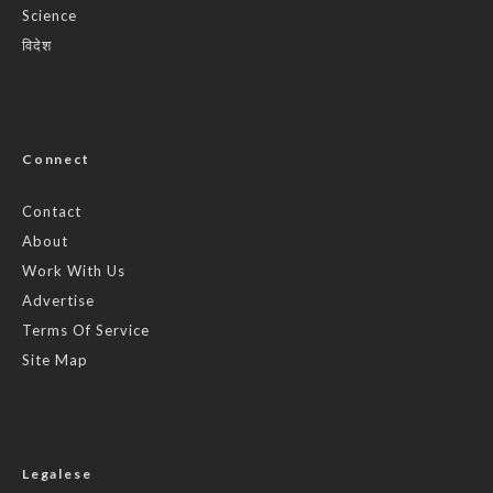
Science
विदेश
Connect
Contact
About
Work With Us
Advertise
Terms Of Service
Site Map
Legalese