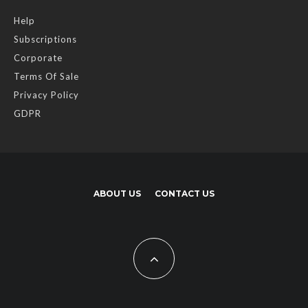
Help
Subscriptions
Corporate
Terms Of Sale
Privacy Policy
GDPR
ABOUT US
CONTACT US