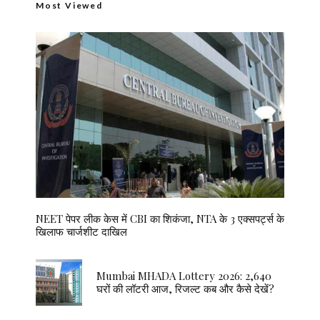
Most Viewed
NEET पेपर लीक केस में CBI का शिकंजा, NTA के 3 एक्सपर्ट्स के
खिलाफ चार्जशीट दाखिल
Mumbai MHADA Lottery 2026: 2,640
घरों की लॉटरी आज, रिजल्ट कब और कैसे देखें?