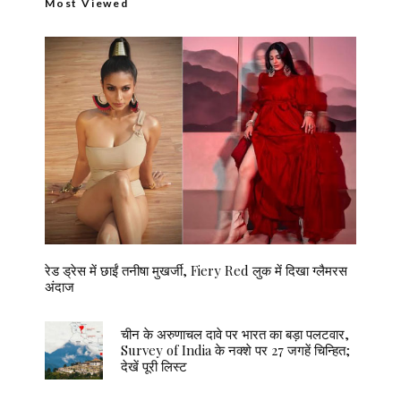
Most Viewed
रेड ड्रेस में छाईं तनीषा मुखर्जी, Fiery Red लुक में दिखा ग्लैमरस
अंदाज
चीन के अरुणाचल दावे पर भारत का बड़ा पलटवार,
Survey of India के नक्शे पर 27 जगहें चिन्हित;
देखें पूरी लिस्ट