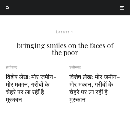
Latest
bringing smiles on the faces of
the poor
छत्तीसगढ़
छत्तीसगढ़
विशेष लेख: मोर जमीन-
विशेष लेख: मोर जमीन-
मोर मकान, गरीबों के
मोर मकान, गरीबों के
चेहरे पर ला रहीं है
चेहरे पर ला रहीं है
मुस्कान
मुस्कान