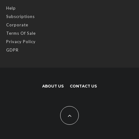
Help
Subscriptions
Corporate
Terms Of Sale
Privacy Policy
GDPR
ABOUT US
CONTACT US