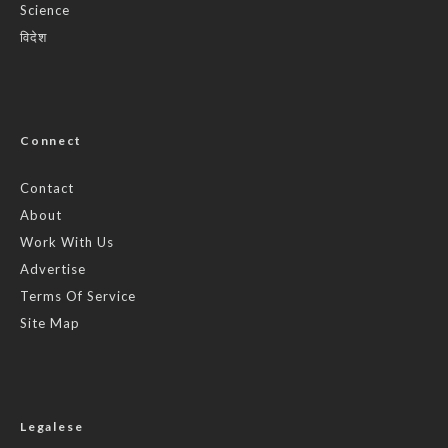
Science
विदेश
Connect
Contact
About
Work With Us
Advertise
Terms Of Service
Site Map
Legalese