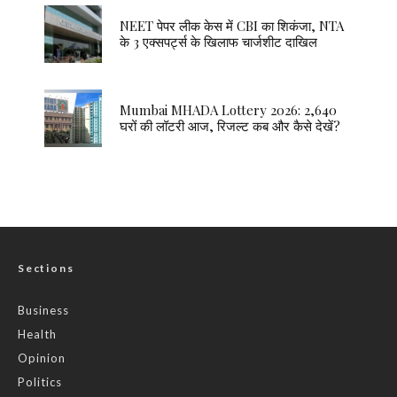
NEET पेपर लीक केस में CBI का शिकंजा, NTA
के 3 एक्सपर्ट्स के खिलाफ चार्जशीट दाखिल
Mumbai MHADA Lottery 2026: 2,640
घरों की लॉटरी आज, रिजल्ट कब और कैसे देखें?
Sections
Business
Health
Opinion
Politics