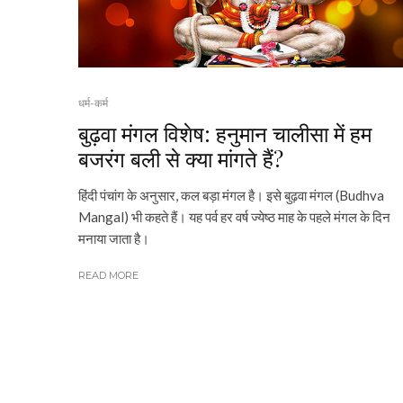
धर्म-कर्म
बुढ़वा मंगल विशेष: हनुमान चालीसा में हम
बजरंग बली से क्या मांगते हैं?
हिंदी पंचांग के अनुसार, कल बड़ा मंगल है। इसे बुढ़वा मंगल (Budhva
Mangal) भी कहते हैं। यह पर्व हर वर्ष ज्येष्ठ माह के पहले मंगल के दिन
मनाया जाता है।
READ MORE