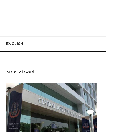
ENGLISH
Most Viewed