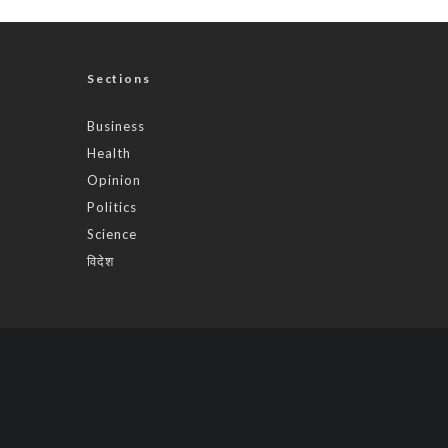
Sections
Business
Health
Opinion
Politics
Science
विदेश