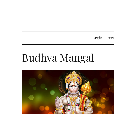
राष्ट्रीय
राज्य
Budhva Mangal