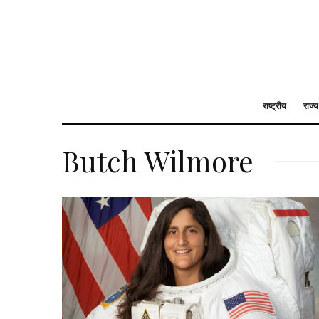
राष्ट्रीय
राज्य
Butch Wilmore