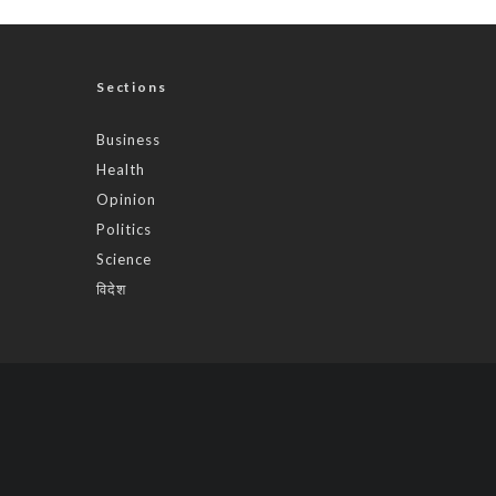
Sections
Business
Health
Opinion
Politics
Science
विदेश