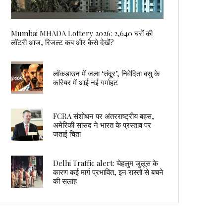
Mumbai MHADA Lottery 2026: 2,640 घरों की
लॉटरी आज, रिजल्ट कब और कैसे देखें?
लॉकडाउन में जला ‘तंदूर’, निवेदिता बसु के
करियर में आई नई गर्माहट
FCRA संशोधन पर अंतरराष्ट्रीय बहस,
अमेरिकी सांसद ने भारत के प्रस्ताव पर
जताई चिंता
Delhi Traffic alert: चेहलुम जुलूस के
कारण कई मार्ग प्रभावित, इन रास्तों से बचने
की सलाह