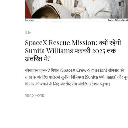
विदेश
SpaceX Rescue Mission: क्यों रहेंगी
Sunita Williams फरवरी 2025 तक
अंतरिक्ष में?
स्पेसएक्स क्रू-9 मिशन (SpaceX Crew-9 mission) सोमवार को
नासा के अंतरिक्ष यात्रियों सुनीता विलियम्स (Sunita Williams) और बु
विल्मोर को बचाने के लिए अंतर्राष्ट्रीय अंतरिक्ष स्टेशन पहुंचा।
READ MORE