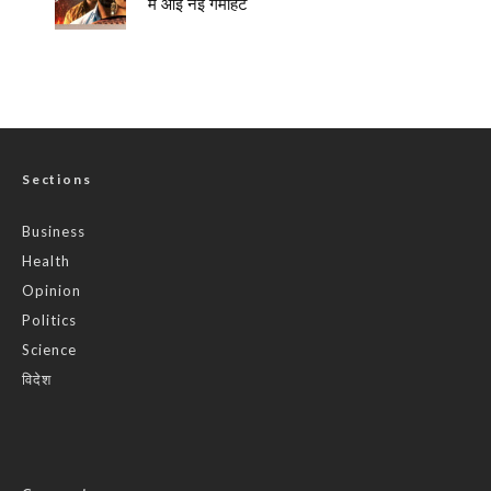
में आई नई गर्माहट
Sections
Business
Health
Opinion
Politics
Science
विदेश