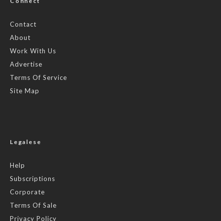
Connect
Contact
About
Work With Us
Advertise
Terms Of Service
Site Map
Legalese
Help
Subscriptions
Corporate
Terms Of Sale
Privacy Policy