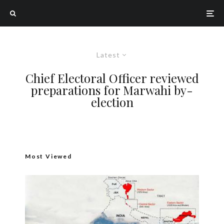
Latest
Chief Electoral Officer reviewed
preparations for Marwahi by-
election
Most Viewed