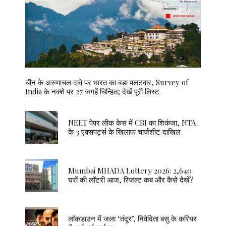
चीन के अरुणाचल दावे पर भारत का बड़ा पलटवार, Survey of
India के नक्शे पर 27 जगहें चिन्हित; देखें पूरी लिस्ट
NEET पेपर लीक केस में CBI का शिकंजा, NTA
के 3 एक्सपर्ट्स के खिलाफ चार्जशीट दाखिल
Mumbai MHADA Lottery 2026: 2,640
घरों की लॉटरी आज, रिजल्ट कब और कैसे देखें?
लॉकडाउन में जला ‘तंदूर’, निवेदिता बसु के करियर