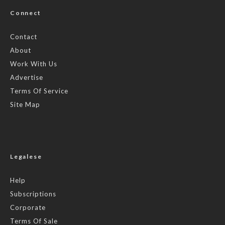
Connect
Contact
About
Work With Us
Advertise
Terms Of Service
Site Map
Legalese
Help
Subscriptions
Corporate
Terms Of Sale