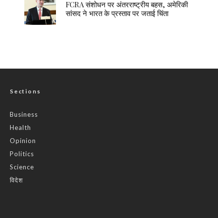
FCRA संशोधन पर अंतरराष्ट्रीय बहस, अमेरिकी
सांसद ने भारत के प्रस्ताव पर जताई चिंता
Sections
Business
Health
Opinion
Politics
Science
विदेश