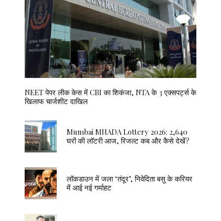
NEET पेपर लीक केस में CBI का शिकंजा, NTA के 3 एक्सपर्ट्स के
खिलाफ चार्जशीट दाखिल
Mumbai MHADA Lottery 2026: 2,640
घरों की लॉटरी आज, रिजल्ट कब और कैसे देखें?
लॉकडाउन में जला ‘तंदूर’, निवेदिता बसु के करियर
में आई नई गर्माहट