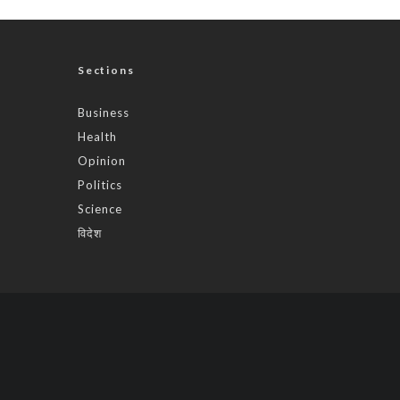
Sections
Business
Health
Opinion
Politics
Science
विदेश