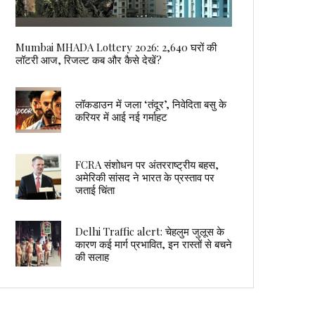
Mumbai MHADA Lottery 2026: 2,640 घरों की
लॉटरी आज, रिजल्ट कब और कैसे देखें?
लॉकडाउन में जला ‘तंदूर’, निवेदिता बसु के
करियर में आई नई गर्माहट
FCRA संशोधन पर अंतरराष्ट्रीय बहस,
अमेरिकी सांसद ने भारत के प्रस्ताव पर
जताई चिंता
Delhi Traffic alert: चेहलुम जुलूस के
कारण कई मार्ग प्रभावित, इन रास्तों से बचने
की सलाह