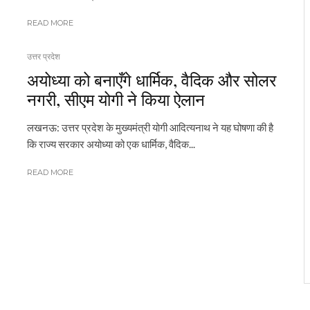
READ MORE
उत्तर प्रदेश
अयोध्या को बनाएँगे धार्मिक, वैदिक और सोलर
नगरी, सीएम योगी ने किया ऐलान
लखनऊ: उत्तर प्रदेश के मुख्यमंत्री योगी आदित्यनाथ ने यह घोषणा की है
कि राज्य सरकार अयोध्या को एक धार्मिक, वैदिक...
READ MORE