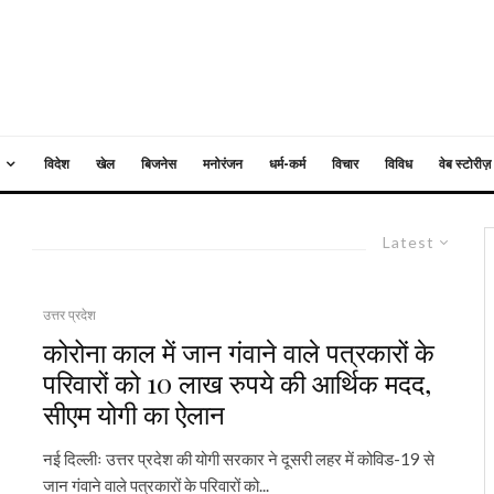
विदेश
खेल
बिजनेस
मनोरंजन
धर्म-कर्म
विचार
विविध
वेब स्टोरीज़
Latest
उत्तर प्रदेश
कोरोना काल में जान गंवाने वाले पत्रकारों के
परिवारों को 10 लाख रुपये की आर्थिक मदद,
सीएम योगी का ऐलान
नई दिल्लीः उत्तर प्रदेश की योगी सरकार ने दूसरी लहर में कोविड-19 से
जान गंवाने वाले पत्रकारों के परिवारों को...