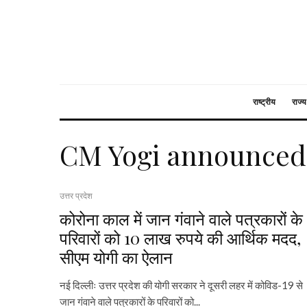
राष्ट्रीय
राज्य
CM Yogi announced
उत्तर प्रदेश
कोरोना काल में जान गंवाने वाले पत्रकारों के
परिवारों को 10 लाख रुपये की आर्थिक मदद,
सीएम योगी का ऐलान
नई दिल्लीः उत्तर प्रदेश की योगी सरकार ने दूसरी लहर में कोविड-19 से
जान गंवाने वाले पत्रकारों के परिवारों को...