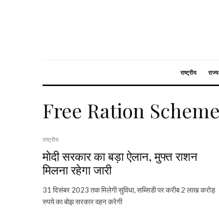
राष्ट्रीय
राज्य
Free Ration Schem
राष्ट्रीय
मोदी सरकार का बड़ा ऐलान, मुफ्त राशन
मिलना रहेगा जारी
31 दिसंबर 2023 तक मिलेगी सुविधा, सब्सिडी पर करीब 2 लाख करोड़
रुपये का बोझ सरकार वहन करेगी