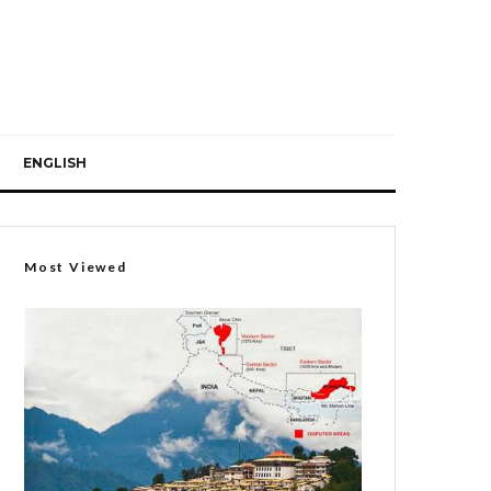
ENGLISH
Most Viewed