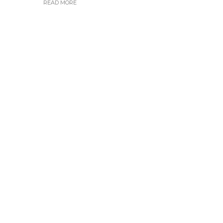
READ MORE