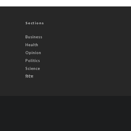
Sections
Business
Health
Opinion
Politics
Science
विदेश