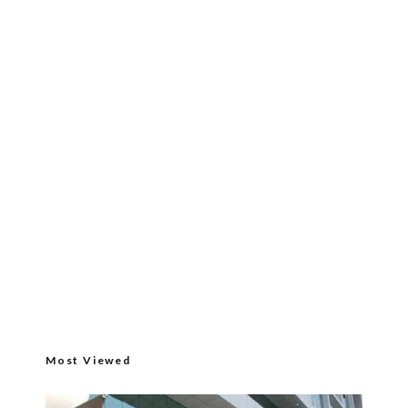
Most Viewed