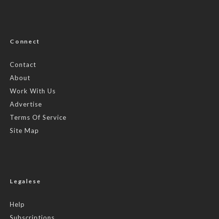
Connect
Contact
About
Work With Us
Advertise
Terms Of Service
Site Map
Legalese
Help
Subscriptions