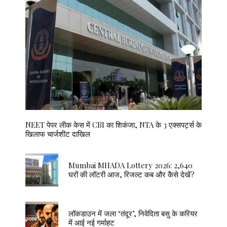
NEET पेपर लीक केस में CBI का शिकंजा, NTA के 3 एक्सपर्ट्स के
खिलाफ चार्जशीट दाखिल
Mumbai MHADA Lottery 2026: 2,640
घरों की लॉटरी आज, रिजल्ट कब और कैसे देखें?
लॉकडाउन में जला ‘तंदूर’, निवेदिता बसु के करियर
में आई नई गर्माहट