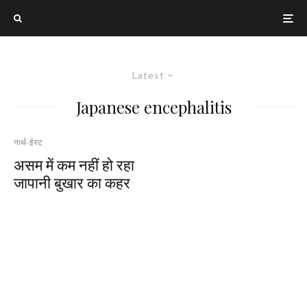
Latest
Japanese encephalitis
नार्थ-ईस्ट
असम में कम नहीं हो रहा
जापानी बुखार का कहर