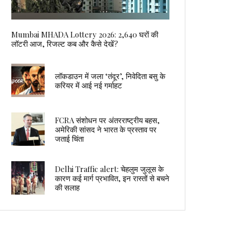
Mumbai MHADA Lottery 2026: 2,640 घरों की
लॉटरी आज, रिजल्ट कब और कैसे देखें?
लॉकडाउन में जला ‘तंदूर’, निवेदिता बसु के
करियर में आई नई गर्माहट
FCRA संशोधन पर अंतरराष्ट्रीय बहस,
अमेरिकी सांसद ने भारत के प्रस्ताव पर
जताई चिंता
Delhi Traffic alert: चेहलुम जुलूस के
कारण कई मार्ग प्रभावित, इन रास्तों से बचने
की सलाह