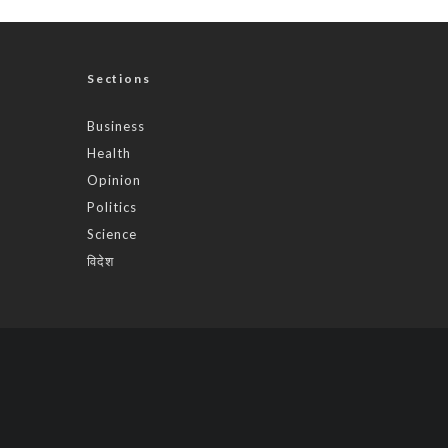
Sections
Business
Health
Opinion
Politics
Science
विदेश