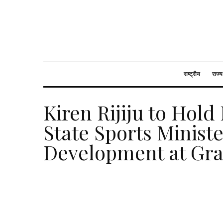
राष्ट्रीय
राज्य
Kiren Rijiju to Hold
State Sports Minist
Development at Gra