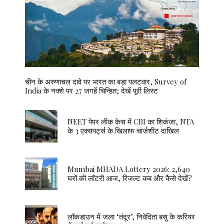
चीन के अरुणाचल दावे पर भारत का बड़ा पलटवार, Survey of
India के नक्शे पर 27 जगहें चिन्हित; देखें पूरी लिस्ट
NEET पेपर लीक केस में CBI का शिकंजा, NTA
के 3 एक्सपर्ट्स के खिलाफ चार्जशीट दाखिल
Mumbai MHADA Lottery 2026: 2,640
घरों की लॉटरी आज, रिजल्ट कब और कैसे देखें?
लॉकडाउन में जला ‘तंदूर’, निवेदिता बसु के करियर