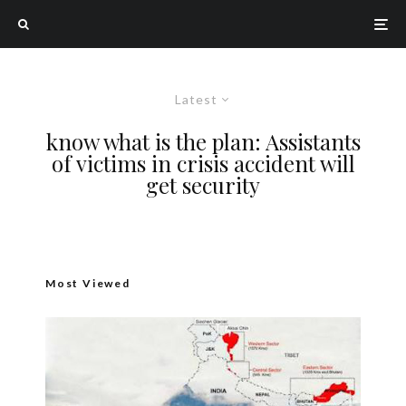
Latest
know what is the plan: Assistants
of victims in crisis accident will
get security
Most Viewed