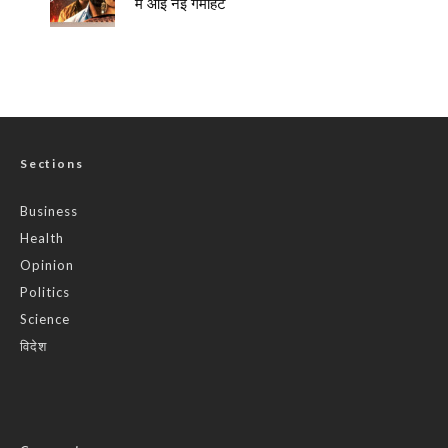
में आई नई गर्माहट
Sections
Business
Health
Opinion
Politics
Science
विदेश