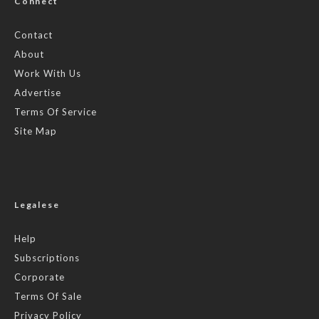
Connect
Contact
About
Work With Us
Advertise
Terms Of Service
Site Map
Legalese
Help
Subscriptions
Corporate
Terms Of Sale
Privacy Policy