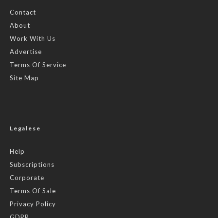
Contact
About
Work With Us
Advertise
Terms Of Service
Site Map
Legalese
Help
Subscriptions
Corporate
Terms Of Sale
Privacy Policy
GDPR