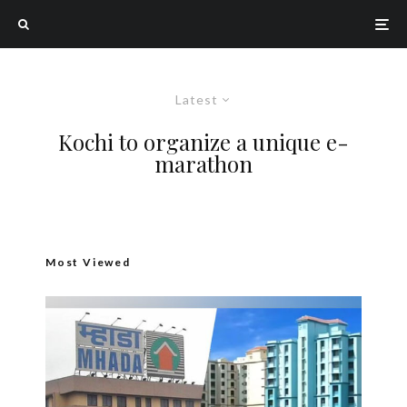
Latest
Kochi to organize a unique e-
marathon
Most Viewed