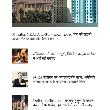
Mumbai MHADA Lottery 2026: 2,640 घरों की लॉटरी
आज, रिजल्ट कब और कैसे देखें?
लॉकडाउन में जला ‘तंदूर’, निवेदिता बसु के करियर
में आई नई गर्माहट
FCRA संशोधन पर अंतरराष्ट्रीय बहस, अमेरिकी
सांसद ने भारत के प्रस्ताव पर जताई चिंता
Delhi Traffic alert: चेहलुम जुलूस के कारण
कई मार्ग प्रभावित, इन रास्तों से बचने की सलाह