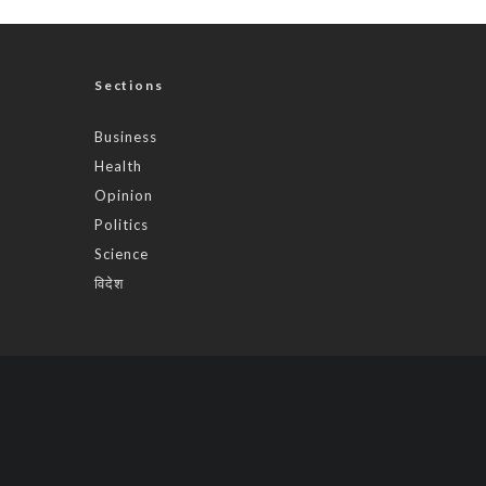
Sections
Business
Health
Opinion
Politics
Science
विदेश