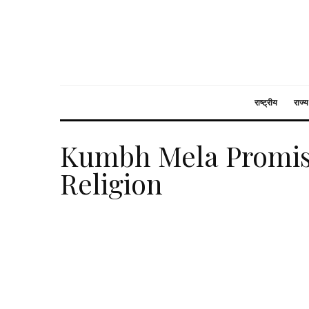
राष्ट्रीय
राज्य
Kumbh Mela Promis
Religion