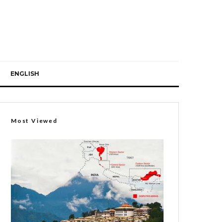
ENGLISH
Most Viewed