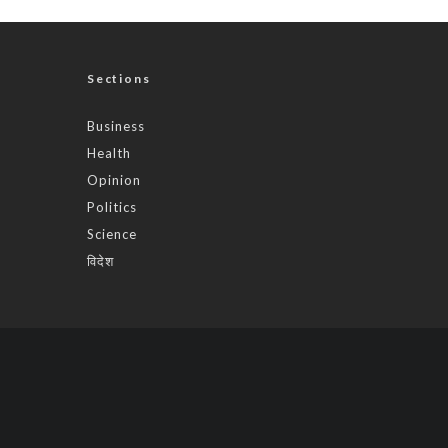
Sections
Business
Health
Opinion
Politics
Science
विदेश