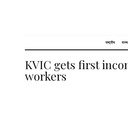
राष्ट्रीय
राज्य
KVIC gets first inc
workers