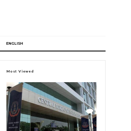
ENGLISH
Most Viewed