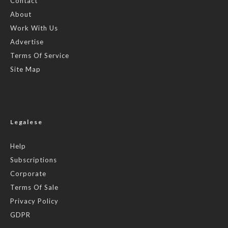
Contact
About
Work With Us
Advertise
Terms Of Service
Site Map
Legalese
Help
Subscriptions
Corporate
Terms Of Sale
Privacy Policy
GDPR