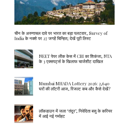
चीन के अरुणाचल दावे पर भारत का बड़ा पलटवार, Survey of
India के नक्शे पर 27 जगहें चिन्हित; देखें पूरी लिस्ट
NEET पेपर लीक केस में CBI का शिकंजा, NTA
के 3 एक्सपर्ट्स के खिलाफ चार्जशीट दाखिल
Mumbai MHADA Lottery 2026: 2,640
घरों की लॉटरी आज, रिजल्ट कब और कैसे देखें?
लॉकडाउन में जला ‘तंदूर’, निवेदिता बसु के करियर
में आई नई गर्माहट