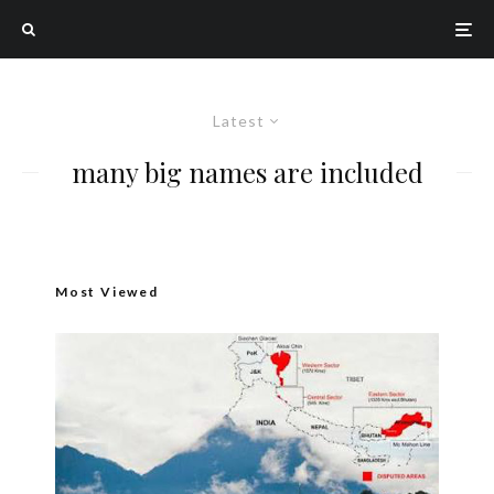
Latest
many big names are included
Most Viewed