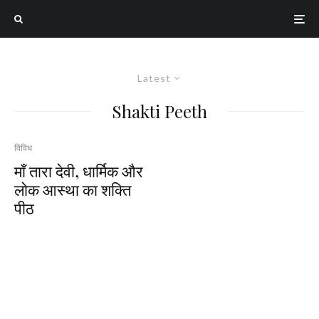
Latest
Shakti Peeth
विविध
माँ तारा देवी, धार्मिक और
लोक आस्था का शक्ति
पीठ