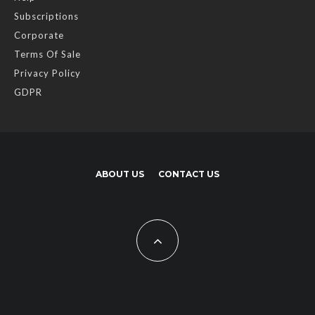
Subscriptions
Corporate
Terms Of Sale
Privacy Policy
GDPR
ABOUT US
CONTACT US