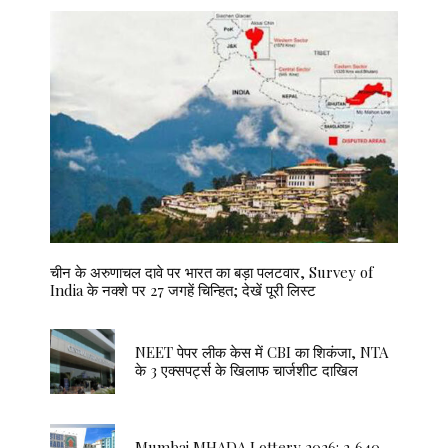
चीन के अरुणाचल दावे पर भारत का बड़ा पलटवार, Survey of
India के नक्शे पर 27 जगहें चिन्हित; देखें पूरी लिस्ट
NEET पेपर लीक केस में CBI का शिकंजा, NTA
के 3 एक्सपर्ट्स के खिलाफ चार्जशीट दाखिल
Mumbai MHADA Lottery 2026: 2,640