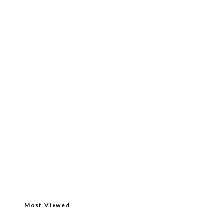
Most Viewed